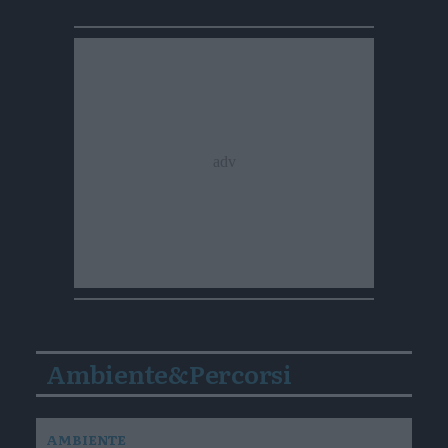
Ambiente&Percorsi
AMBIENTE