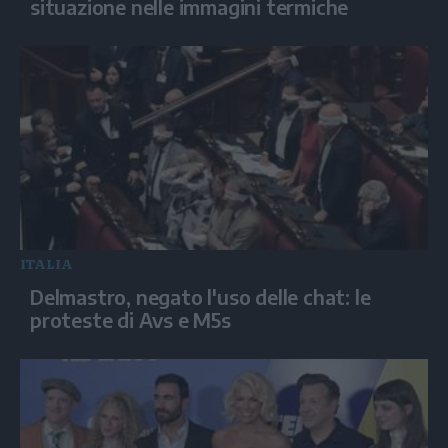
situazione nelle immagini termiche
ITALIA
Delmastro, negato l'uso delle chat: le
proteste di Avs e M5s