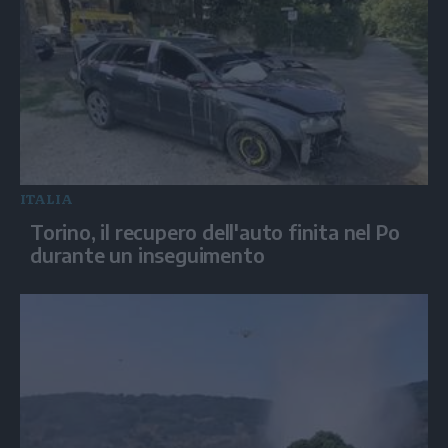
ITALIA
Torino, il recupero dell'auto finita nel Po
durante un inseguimento