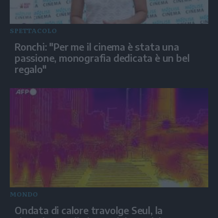
SPETTACOLO
Ronchi: "Per me il cinema è stata una
passione, monografia dedicata è un bel
regalo"
MONDO
Ondata di calore travolge Seul, la