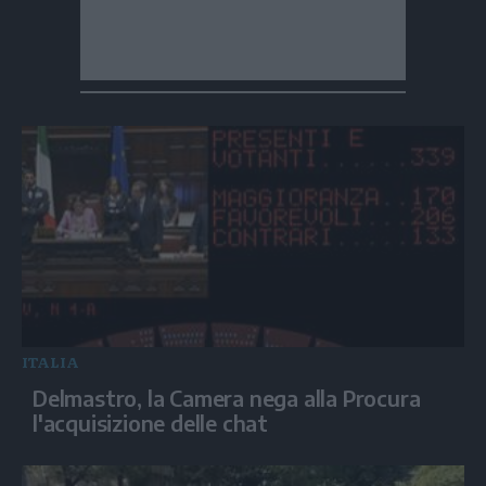
ITALIA
Delmastro, la Camera nega alla Procura
l'acquisizione delle chat