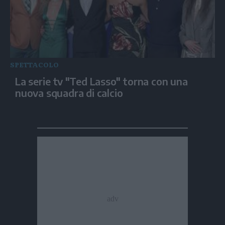
SPETTACOLO
La serie tv "Ted Lasso" torna con una
nuova squadra di calcio