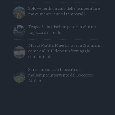
Solo venerdì un calo delle temperature
ma aumenteranno i temporali
Tragedia in piscina: perde la vita un
ragazzo di Trento
Morto Mattia Maestri: aveva 13 anni, in
coma dal 2017 dopo un formaggio
contaminato
Sei escursionisti bloccati dal
maltempo: intervento del Soccorso
Alpino