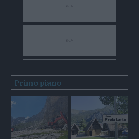
Primo piano