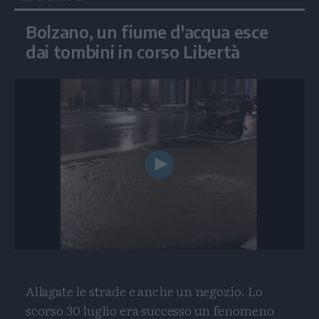
Bolzano, un fiume d'acqua esce
dai tombini in corso Libertà
Play
Video
Allagate le strade e anche un negozio. Lo
scorso 30 luglio era successo un fenomeno