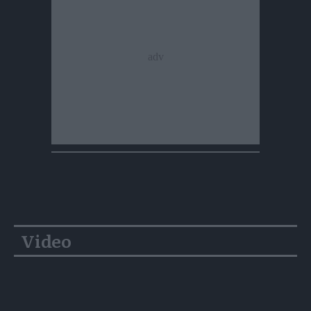
Video