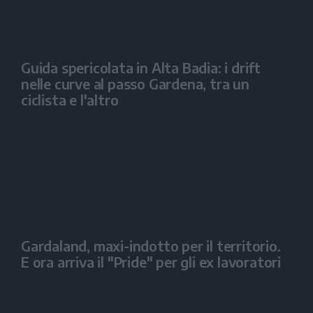
Guida spericolata in Alta Badia: i drift
nelle curve al passo Gardena, tra un
ciclista e l'altro
Gardaland, maxi-indotto per il territorio.
E ora arriva il "Pride" per gli ex lavoratori