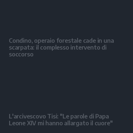
Condino, operaio forestale cade in una
scarpata: il complesso intervento di
soccorso
L'arcivescovo Tisi: "Le parole di Papa
Leone XIV mi hanno allargato il cuore"