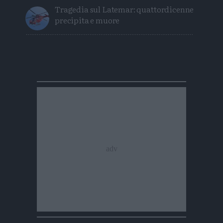
Tragedia sul Latemar: quattordicenne
precipita e muore