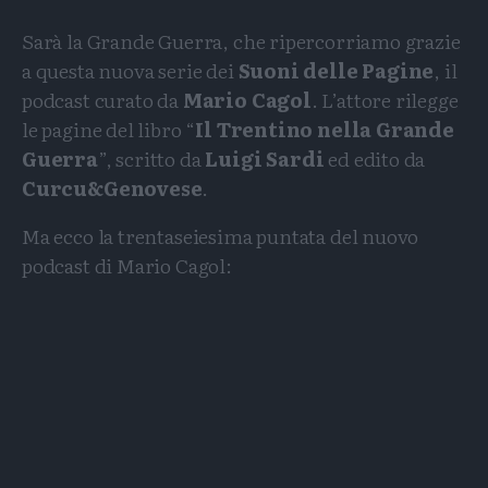
Sarà la Grande Guerra, che ripercorriamo grazie
a questa nuova serie dei
Suoni delle Pagine
, il
podcast curato da
Mario Cagol
. L’attore rilegge
le pagine del libro “
Il Trentino nella Grande
Guerra
”, scritto da
Luigi Sardi
ed edito da
Curcu&Genovese
.
Ma ecco la trentaseiesima puntata del nuovo
podcast di Mario Cagol: