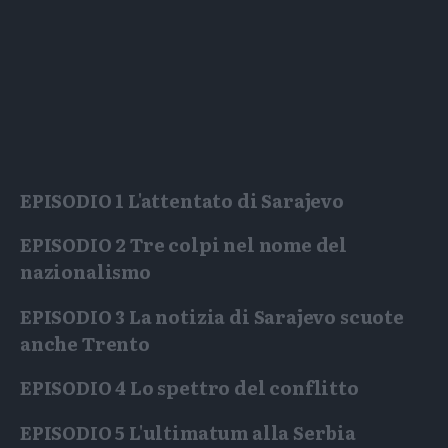
EPISODIO 1
L'attentato di Sarajevo
EPISODIO 2
Tre colpi nel nome del
nazionalismo
EPISODIO 3
La notizia di Sarajevo scuote
anche Trento
EPISODIO 4
Lo spettro del conflitto
EPISODIO 5
L'ultimatum alla Serbia