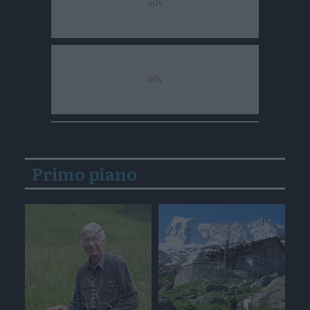
Primo piano