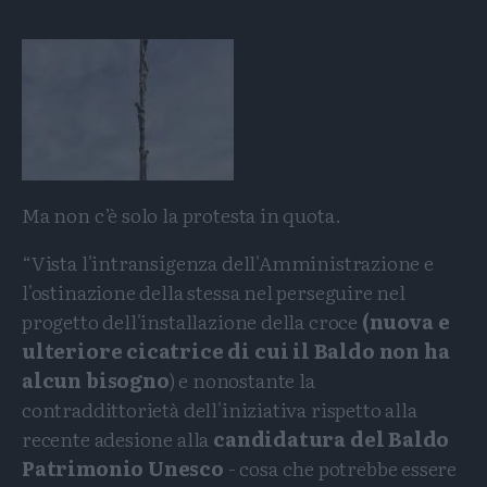
Ma non c’è solo la protesta in quota.
“Vista l'intransigenza dell'Amministrazione e
l'ostinazione della stessa nel perseguire nel
progetto dell'installazione della croce
(nuova e
ulteriore cicatrice di cui il Baldo non ha
alcun bisogno
) e nonostante la
contraddittorietà dell'iniziativa rispetto alla
recente adesione alla
candidatura del Baldo
Patrimonio Unesco
- cosa che potrebbe essere