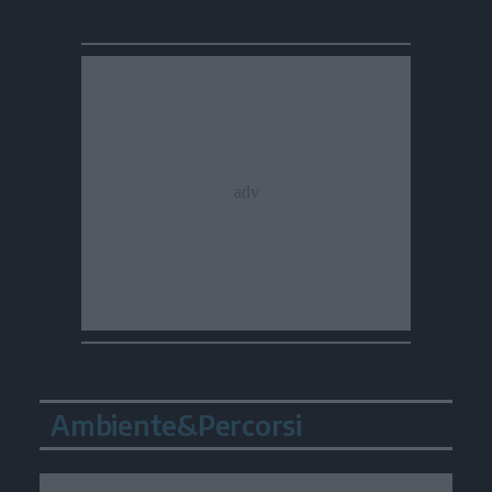
Ambiente&Percorsi