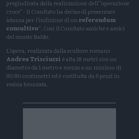
pregiudicata dalla realizzazione dell'"operazione
croce" - il Comitato ha deciso di presentare
istanza per l'indizione di un
referendum
consultivo
”. Così il Comitato amiche e amici
del monte Baldo.
L’opera, realizzata dalla scultore romano
Andrea Trisciuzzi
è alta 18 metri con un
diametro da 1 metro e mezzo a un minimo di
60/80 centimetri ed è costituita da 6 pezzi in
resina bronzata.