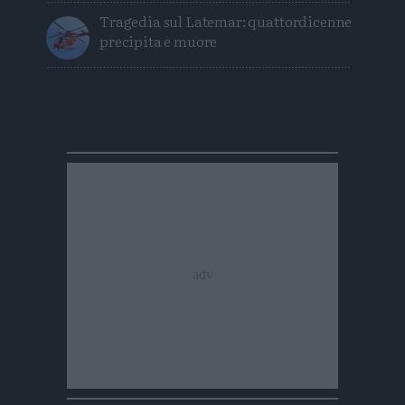
Tragedia sul Latemar: quattordicenne
precipita e muore