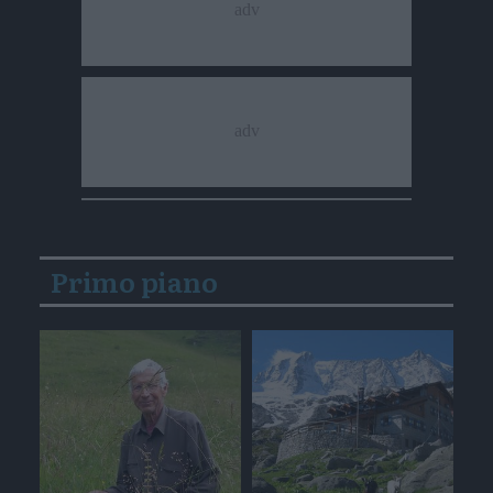
Primo piano