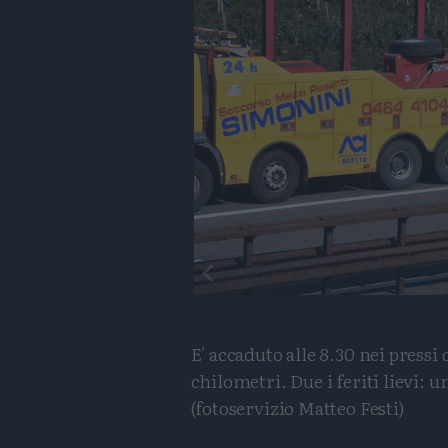
E' accaduto alle 8.30 nei pressi
chilometri. Due i feriti lievi: 
(fotoservizio Matteo Festi)