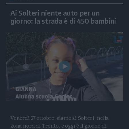
Ai Solteri niente auto per un
giorno: la strada è di 450 bambini
Play
Video
Venerdì 27 ottobre: siamo ai Solteri, nella
zona nord di Trento, e oggi è il giorno di