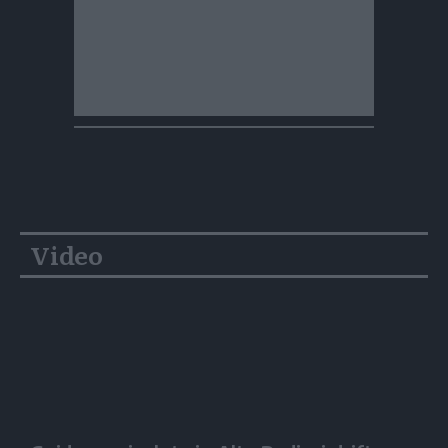
Video