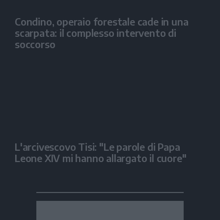
Condino, operaio forestale cade in una
scarpata: il complesso intervento di
soccorso
L'arcivescovo Tisi: "Le parole di Papa
Leone XIV mi hanno allargato il cuore"