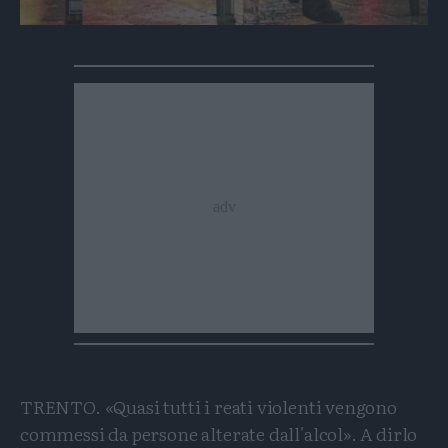
TRENTO. «Quasi tutti i reati violenti vengono
commessi da persone alterate dall'alcol». A dirlo