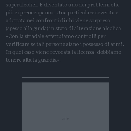
superalcolici. É diventato uno dei problemi che
più ci preoccupano». Una particolare severità è
adottata nei confronti di chi viene sorpreso
(spesso alla guida) in stato di alterazione alcolica.
«Con la stradale effettuiamo controlli per
verificare se tali persone siano i possesso di armi.
In quel caso viene revocata la licenza: dobbiamo
tenere alta la guardia».