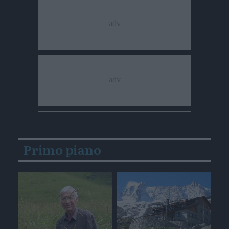
Primo piano