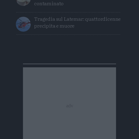
contaminato
Tragedia sul Latemar: quattordicenne
precipita e muore