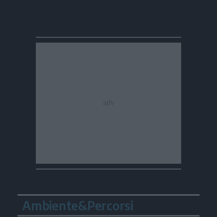
Ambiente&Percorsi