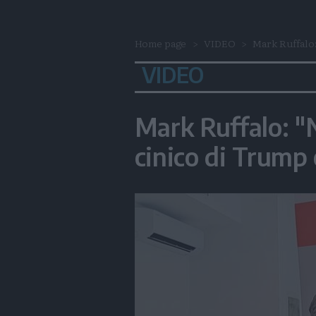
Home page
VIDEO
Mark Ruffalo:
VIDEO
Mark Ruffalo: "
cinico di Trump