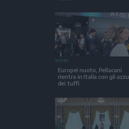
SPORT
Europei nuoto, Pellacani
rientra in Italia con gli azzu
dei tuffi