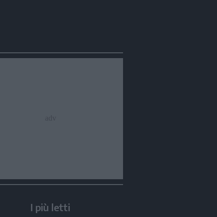
I più letti