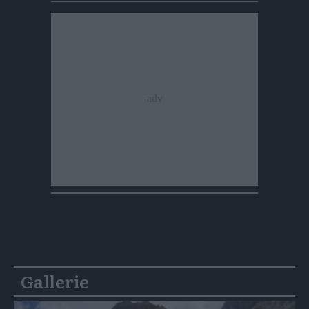
Gallerie