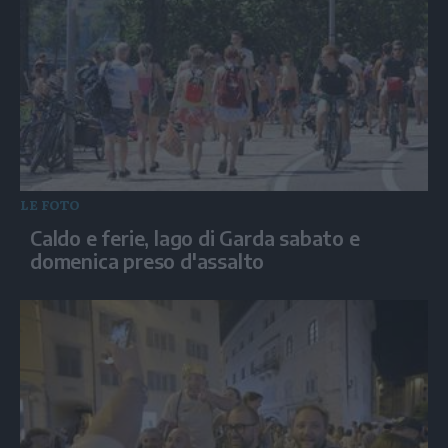
LE FOTO
Caldo e ferie, lago di Garda sabato e
domenica preso d'assalto