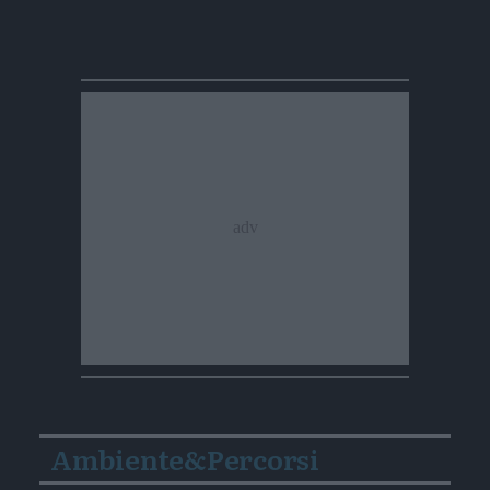
Ambiente&Percorsi