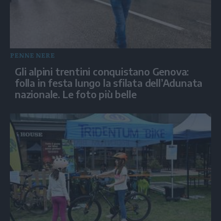
PENNE NERE
Gli alpini trentini conquistano Genova:
folla in festa lungo la sfilata dell’Adunata
nazionale. Le foto più belle