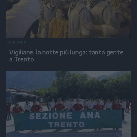
LE FESTE
Vigiliane, la notte più lunga: tanta gente
a Trento