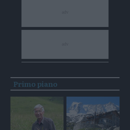
Primo piano