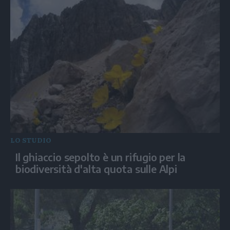
LO STUDIO
Il ghiaccio sepolto è un rifugio per la
biodiversità d'alta quota sulle Alpi