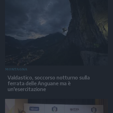
MONTAGNA
Valdastico, soccorso notturno sulla
ferrata delle Anguane ma è
un'esercitazione