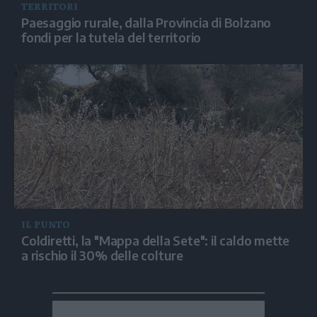
TERRITORI
Paesaggio rurale, dalla Provincia di Bolzano
fondi per la tutela del territorio
IL PUNTO
Coldiretti, la "Mappa della Sete": il caldo mette
a rischio il 30% delle colture