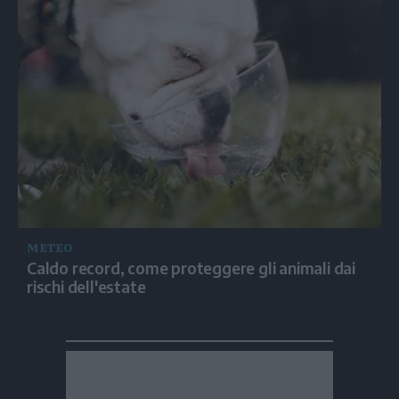
METEO
Caldo record, come proteggere gli animali dai
rischi dell'estate