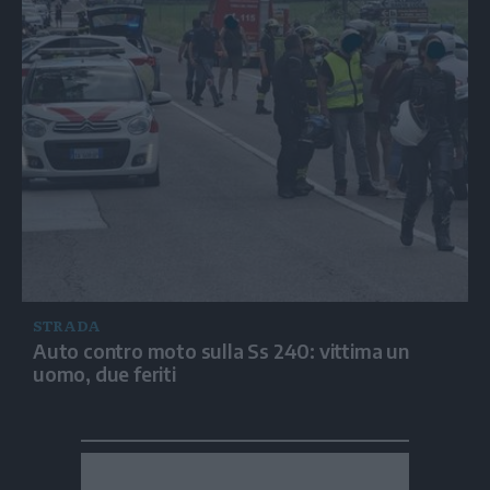
STRADA
Auto contro moto sulla Ss 240: vittima un
uomo, due feriti