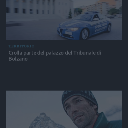
TERRITORIO
Crolla parte del palazzo del Tribunale di
Bolzano