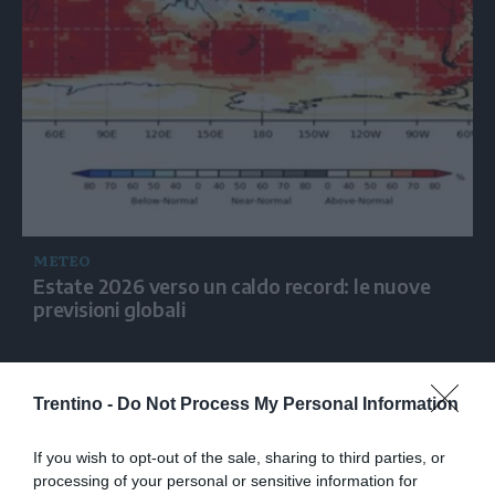
METEO
Estate 2026 verso un caldo record: le nuove
previsioni globali
Trentino -
Do Not Process My Personal Information
If you wish to opt-out of the sale, sharing to third parties, or
processing of your personal or sensitive information for