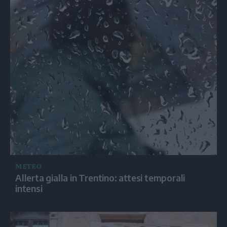
METEO
Allerta gialla in Trentino: attesi temporali
intensi