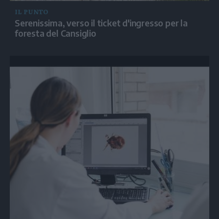
IL PUNTO
Serenissima, verso il ticket d'ingresso per la
foresta del Cansiglio