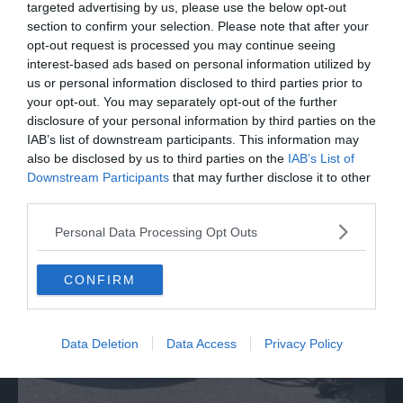
targeted advertising by us, please use the below opt-out
section to confirm your selection. Please note that after your
opt-out request is processed you may continue seeing
interest-based ads based on personal information utilized by
us or personal information disclosed to third parties prior to
your opt-out. You may separately opt-out of the further
disclosure of your personal information by third parties on the
IAB’s list of downstream participants. This information may
also be disclosed by us to third parties on the
IAB’s List of
Downstream Participants
that may further disclose it to other
third parties.
Personal Data Processing Opt Outs
CONFIRM
Data Deletion
Data Access
Privacy Policy