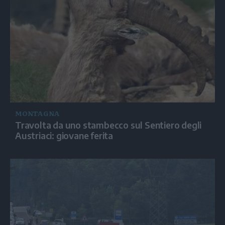
MONTAGNA
Travolta da uno stambecco sul Sentiero degli
Austriaci: giovane ferita