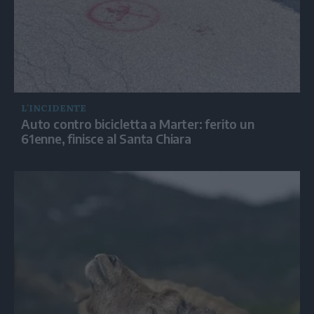
L'INCIDENTE
Auto contro bicicletta a Marter: ferito un
61enne, finisce al Santa Chiara