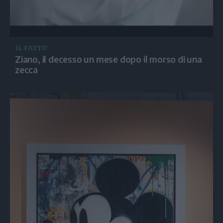
IL FATTO
Ziano, il decesso un mese dopo il morso di una
zecca