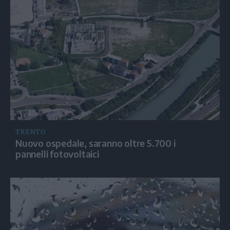
TRENTO
Nuovo ospedale, saranno oltre 5.700 i
pannelli fotovoltaici