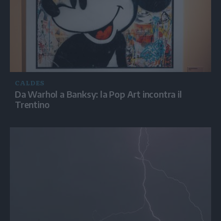
CALDES
Da Warhol a Banksy: la Pop Art incontra il
Trentino