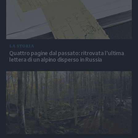
LA STORIA
Quattro pagine dal passato: ritrovata l’ultima
lettera di un alpino disperso in Russia