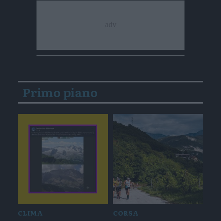
Primo piano
CLIMA
CORSA