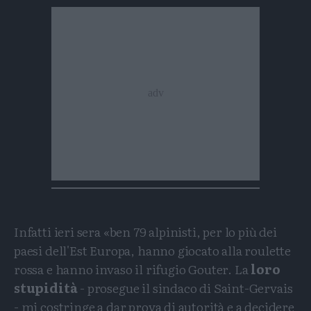
Infatti ieri sera «ben 79 alpinisti, per lo più dei
paesi dell'Est Europa, hanno giocato alla roulette
rossa e hanno invaso il rifugio Gouter. La
loro
stupidità
- prosegue il sindaco di Saint-Gervais
- mi costringe a dar prova di autorità e a decidere