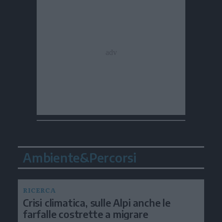
Ambiente&Percorsi
RICERCA
Crisi climatica, sulle Alpi anche le
farfalle costrette a migrare