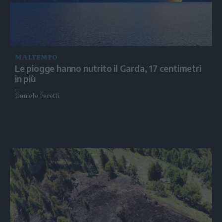
MALTEMPO
Le piogge hanno nutrito il Garda, 17 centimetri
in più
Daniele Peretti