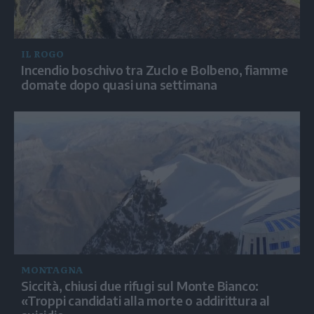
IL ROGO
Incendio boschivo tra Zuclo e Bolbeno, fiamme
domate dopo quasi una settimana
MONTAGNA
Siccità, chiusi due rifugi sul Monte Bianco:
«Troppi candidati alla morte o addirittura al