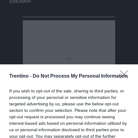
suicidio»
Trentino -
Do Not Process My Personal Information
If you wish to opt-out of the sale, sharing to third parties, or
processing of your personal or sensitive information for
targeted advertising by us, please use the below opt-out
section to confirm your selection. Please note that after your
opt-out request is processed you may continue seeing
interest-based ads based on personal information utilized by
us or personal information disclosed to third parties prior to
your opt-out. You may separately opt-out of the further