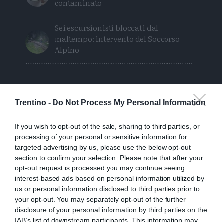
contaminato
Sei escursionisti bloccati dal
maltempo: intervento del Soccorso
Alpino
Trentino -
Do Not Process My Personal Information
If you wish to opt-out of the sale, sharing to third parties, or
processing of your personal or sensitive information for
targeted advertising by us, please use the below opt-out
section to confirm your selection. Please note that after your
opt-out request is processed you may continue seeing
interest-based ads based on personal information utilized by
us or personal information disclosed to third parties prior to
your opt-out. You may separately opt-out of the further
disclosure of your personal information by third parties on the
IAB’s list of downstream participants. This information may