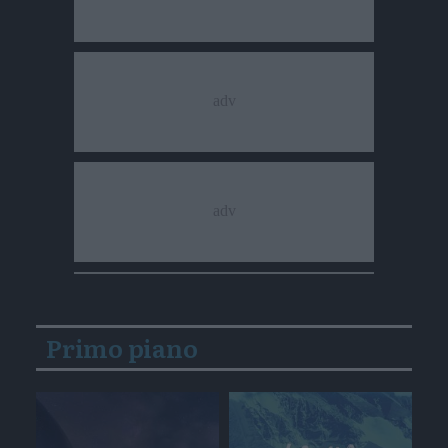
Primo piano