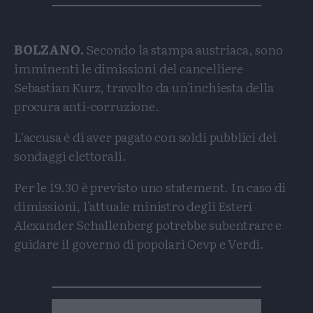
BOLZANO.
Secondo la stampa austriaca, sono
imminenti le dimissioni del cancelliere
Sebastian Kurz, travolto da un'inchiesta della
procura anti-corruzione.
L’accusa è di aver pagato con soldi pubblici dei
sondaggi elettorali.
Per le 19.30 è previsto uno statement. In caso di
dimissioni, l'attuale ministro degli Esteri
Alexander Schallenberg potrebbe subentrare e
guidare il governo di popolari Oevp e Verdi.