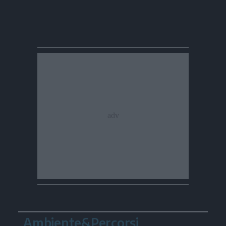
Ambiente&Percorsi