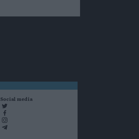
Social media