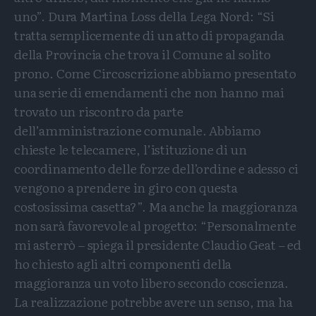
uno”. Dura Martina Loss della Lega Nord: “Si
tratta semplicemente di un atto di propaganda
della Provincia che trova il Comune al solito
prono. Come Circoscrizione abbiamo presentato
una serie di emendamenti che non hanno mai
trovato un riscontro da parte
dell’amministrazione comunale. Abbiamo
chieste le telecamere, l’istituzione di un
coordinamento delle forze dell’ordine e adesso ci
vengono a prendere in giro con questa
costosissima casetta?”. Ma anche la maggioranza
non sarà favorevole al progetto: “Personalmente
mi asterrò – spiega il presidente Claudio Geat – ed
ho chiesto agli altri componenti della
maggioranza un voto libero secondo coscienza.
La realizzazione potrebbe avere un senso, ma ha