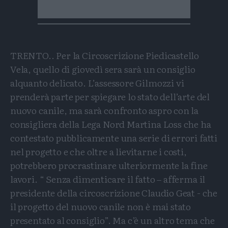
TRENTO.. Per la Circoscrizione Piedicastello
Vela, quello di giovedì sera sarà un consiglio
alquanto delicato. L’assessore Gilmozzi vi
prenderà parte per spiegare lo stato dell’arte del
nuovo canile, ma sarà confronto aspro con la
consigliera della Lega Nord Martina Loss che ha
contestato pubblicamente una serie di errori fatti
nel progetto e che oltre a lievitarne i costi,
potrebbero procrastinare ulteriormente la fine
lavori. “ Senza dimenticare il fatto – afferma il
presidente della circoscrizione Claudio Geat - che
il progetto del nuovo canile non è mai stato
presentato al consiglio”. Ma c’è un altro tema che