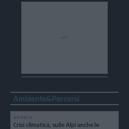
Ambiente&Percorsi
RICERCA
Crisi climatica, sulle Alpi anche le