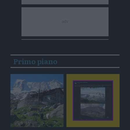
Primo piano