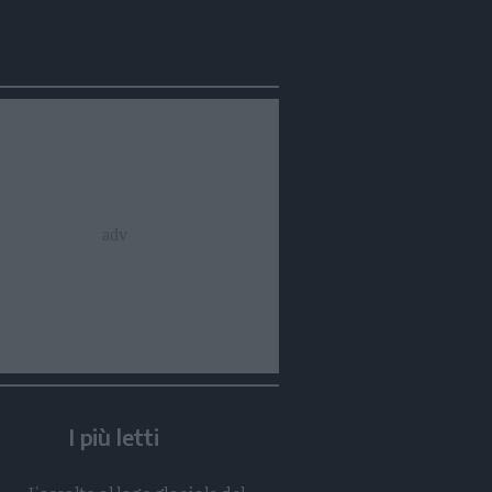
I più letti