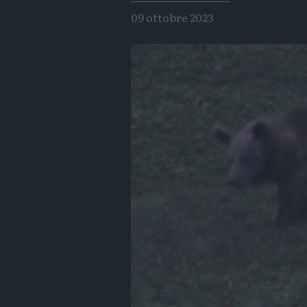
09 ottobre 2023