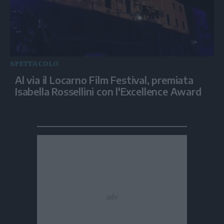
SPETTACOLO
Al via il Locarno Film Festival, premiata
Isabella Rossellini con l'Excellence Award