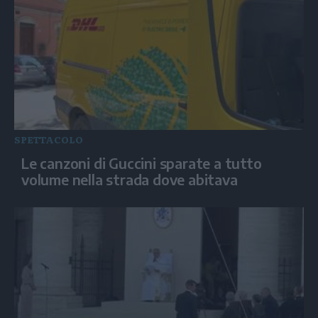
SPETTACOLO
Le canzoni di Guccini sparate a tutto
volume nella strada dove abitava