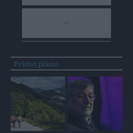
Primo piano