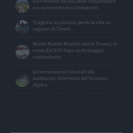
Solo venerdì un calo delle temperature
ma aumenteranno i temporali
Tragedia in piscina: perde la vita un
ragazzo di Trento
Morto Mattia Maestri: aveva 13 anni, in
coma dal 2017 dopo un formaggio
contaminato
Sei escursionisti bloccati dal
maltempo: intervento del Soccorso
Alpino