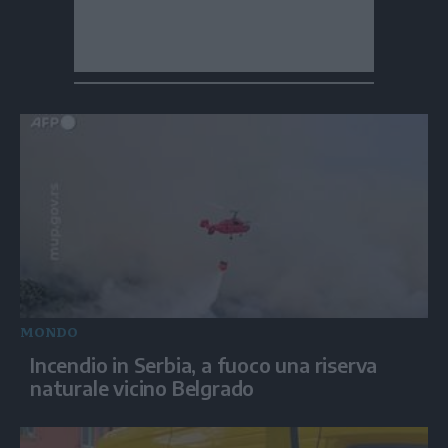
MONDO
Incendio in Serbia, a fuoco una riserva
naturale vicino Belgrado