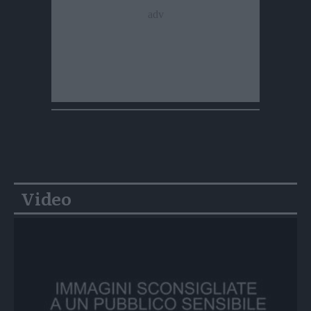
Video