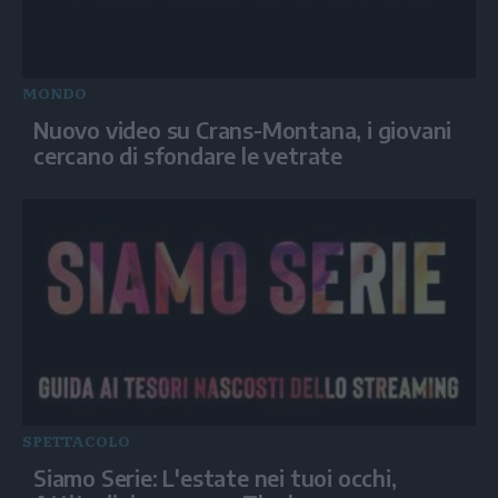
MONDO
Nuovo video su Crans-Montana, i giovani
cercano di sfondare le vetrate
SPETTACOLO
Siamo Serie: L'estate nei tuoi occhi,