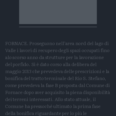
FORNACE. Proseguono nell’area nord del lago di
Valle i lavori di recupero degli spazi occupati fino
alo scorso anno da strutture per la lavorazione
del porfido. Si è dato corso alla delibera del
maggio 2013 che prevedeva delle prescrizioni e la
bonifica del tratto terminale del Rio S. Stefano,
come prevedeva la fase B proposta dal Comune di
Fornace dopo aver acquisito la piena disponibilità
dei terreni interessati. Allo stato attuale, il
Comune ha pressoché ultimato la prima fase
della bonifica riguardante per lo più le