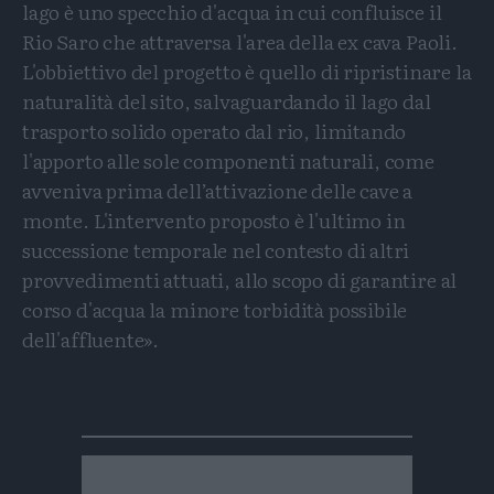
lago è uno specchio d'acqua in cui confluisce il
Rio Saro che attraversa l'area della ex cava Paoli.
L'obbiettivo del progetto è quello di ripristinare la
naturalità del sito, salvaguardando il lago dal
trasporto solido operato dal rio, limitando
l'apporto alle sole componenti naturali, come
avveniva prima dell’attivazione delle cave a
monte. L'intervento proposto è l'ultimo in
successione temporale nel contesto di altri
provvedimenti attuati, allo scopo di garantire al
corso d'acqua la minore torbidità possibile
dell'affluente».