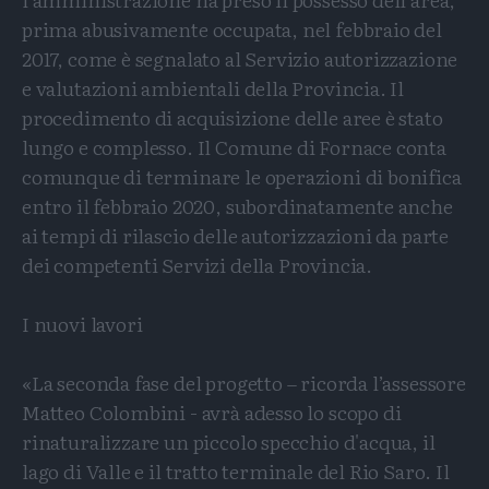
prima abusivamente occupata, nel febbraio del
2017, come è segnalato al Servizio autorizzazione
e valutazioni ambientali della Provincia. Il
procedimento di acquisizione delle aree è stato
lungo e complesso. Il Comune di Fornace conta
comunque di terminare le operazioni di bonifica
entro il febbraio 2020, subordinatamente anche
ai tempi di rilascio delle autorizzazioni da parte
dei competenti Servizi della Provincia.
I nuovi lavori
«La seconda fase del progetto – ricorda l’assessore
Matteo Colombini - avrà adesso lo scopo di
rinaturalizzare un piccolo specchio d'acqua, il
lago di Valle e il tratto terminale del Rio Saro. Il