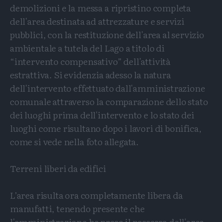
demolizioni e la messa a ripristino completa
dell'area destinata ad attrezzature e servizi
pubblici, con la restituzione dell'area al servizio
ambientale a tutela del Lago a titolo di
“intervento compensativo” dell'attività
estrattiva. Si evidenzia adesso la natura
dell'intervento effettuato dall'amministrazione
comunale attraverso la comparazione dello stato
dei luoghi prima dell'intervento e lo stato dei
luoghi come risultano dopo i lavori di bonifica,
come si vede nella foto allegata.
Terreni liberi da edifici
L’area risulta ora completamente libera da
manufatti, tenendo presente che
l'amministrazione ha preso il possesso dell'area,