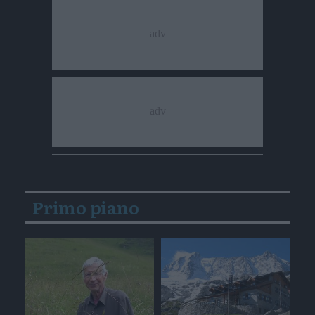
Primo piano