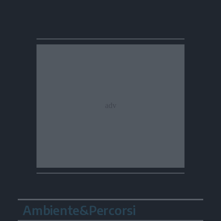
Ambiente&Percorsi