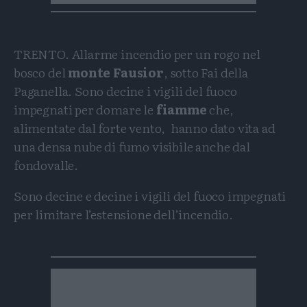
TRENTO. Allarme incendio per un rogo nel
bosco del
monte Fausior
, sotto Fai della
Paganella. Sono decine i vigili del fuoco
impegnati per domare le
fiamme
che,
alimentate dal forte vento, hanno dato vita ad
una densa nube di fumo visibile anche dal
fondovalle.
Sono decine e decine i vigili del fuoco impegnati
per limitare l’estensione dell’incendio.