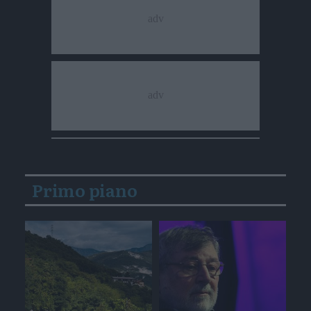
Primo piano