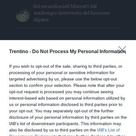
Sei escursionisti bloccati dal
maltempo: intervento del Soccorso
Alpino
Trentino -
Do Not Process My Personal Information
If you wish to opt-out of the sale, sharing to third parties, or
processing of your personal or sensitive information for
targeted advertising by us, please use the below opt-out
section to confirm your selection. Please note that after your
opt-out request is processed you may continue seeing
interest-based ads based on personal information utilized by
us or personal information disclosed to third parties prior to
your opt-out. You may separately opt-out of the further
disclosure of your personal information by third parties on the
IAB’s list of downstream participants. This information may
also be disclosed by us to third parties on the
IAB’s List of