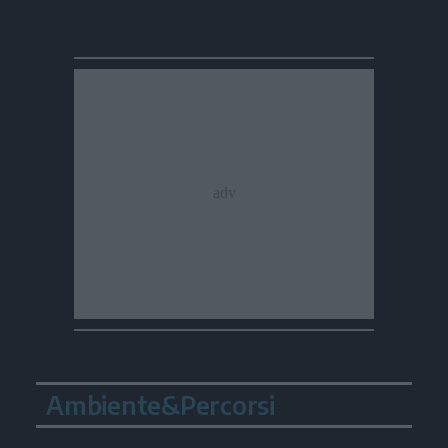
Ambiente&Percorsi