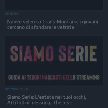
MONDO
Nuovo video su Crans-Montana, i giovani
cercano di sfondare le vetrate
SPETTACOLO
Siamo Serie: L'estate nei tuoi occhi,
Attitudini: nessuna, The bear