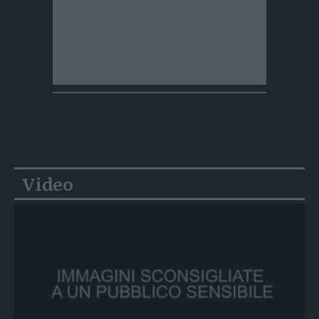
Video