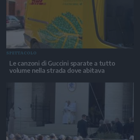
SPETTACOLO
Le canzoni di Guccini sparate a tutto
volume nella strada dove abitava