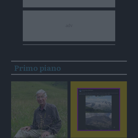
Primo piano