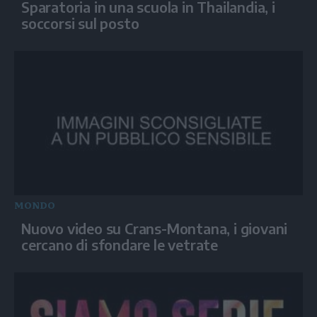
Sparatoria in una scuola in Thailandia, i
soccorsi sul posto
MONDO
Nuovo video su Crans-Montana, i giovani
cercano di sfondare le vetrate