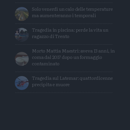
Solo venerdì un calo delle temperature
ma aumenteranno i temporali
Tragedia in piscina: perde la vita un
ragazzo di Trento
Morto Mattia Maestri: aveva 13 anni, in
coma dal 2017 dopo un formaggio
contaminato
Tragedia sul Latemar: quattordicenne
precipita e muore