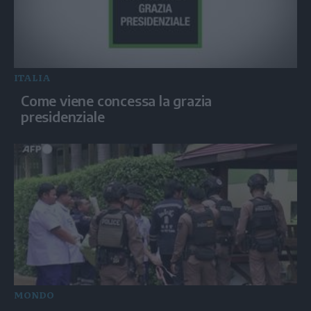
ITALIA
Come viene concessa la grazia
presidenziale
MONDO