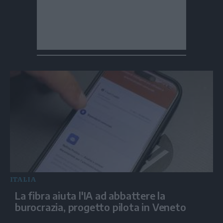
ITALIA
La fibra aiuta l'IA ad abbattere la
burocrazia, progetto pilota in Veneto