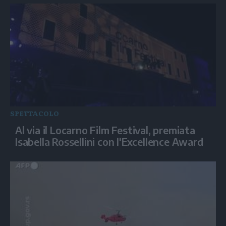
SPETTACOLO
Al via il Locarno Film Festival, premiata
Isabella Rossellini con l'Excellence Award