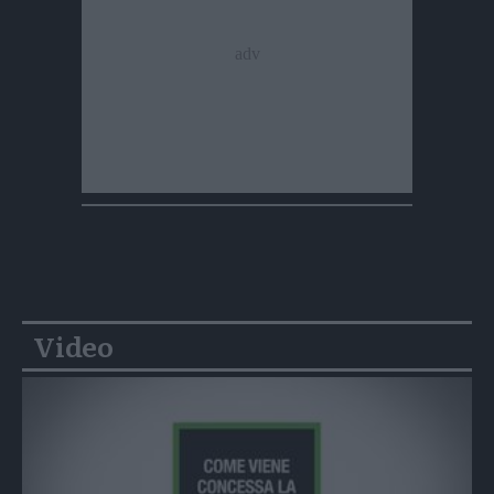
Video