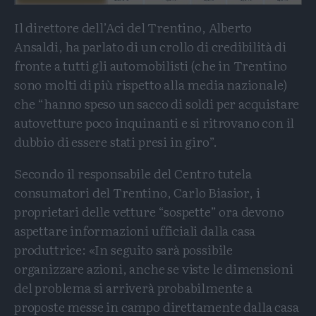
Il direttore dell’Aci del Trentino, Alberto
Ansaldi, ha parlato di un crollo di credibilità di
fronte a tutti gli automobilisti (che in Trentino
sono molti di più rispetto alla media nazionale)
che “hanno speso un sacco di soldi per acquistare
autovetture poco inquinanti e si ritrovano con il
dubbio di essere stati presi in giro”.
Secondo il responsabile del Centro tutela
consumatori del Trentino, Carlo Biasior, i
proprietari delle vetture “sospette” ora devono
aspettare informazioni ufficiali dalla casa
produttrice: «In seguito sarà possibile
organizzare azioni, anche se viste le dimensioni
del problema si arriverà probabilmente a
proposte messe in campo direttamente dalla casa