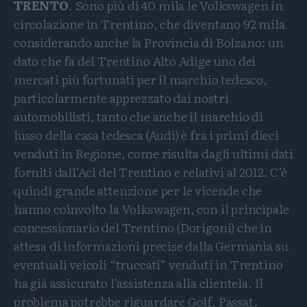
TRENTO
. Sono più di 40 mila le Volkswagen in
circolazione in Trentino, che diventano 92 mila
considerando anche la Provincia di Bolzano: un
dato che fa del Trentino Alto Adige uno dei
mercati più fortunati per il marchio tedesco,
particolarmente apprezzato dai nostri
automobilisti, tanto che anche il marchio di
lusso della casa tedesca (Audi) è fra i primi dieci
venduti in Regione, come risulta dagli ultimi dati
forniti dall’Aci del Trentino e relativi al 2012. C’è
quindi grande attenzione per le vicende che
hanno coinvolto la Volkswagen, con il principale
concessionario del Trentino (Dorigoni) che in
attesa di informazioni precise dalla Germania su
eventuali veicoli “truccati” venduti in Trentino
ha già assicurato l’assistenza alla clientela. Il
problema potrebbe riguardare Golf, Passat,