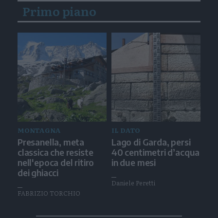
Primo piano
MONTAGNA
IL DATO
Presanella, meta
Lago di Garda, persi
classica che resiste
40 centimetri d’acqua
nell'epoca del ritiro
in due mesi
dei ghiacci
Daniele Peretti
FABRIZIO TORCHIO