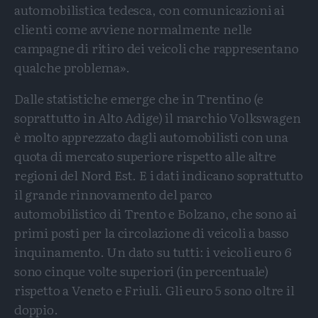
automobilistica tedesca, con comunicazioni ai
clienti come avviene normalmente nelle
campagne di ritiro dei veicoli che rappresentano
qualche problema».
Dalle statistiche emerge che in Trentino (e
soprattutto in Alto Adige) il marchio Volkswagen
è molto apprezzato dagli automobilisti con una
quota di mercato superiore rispetto alle altre
regioni del Nord Est. E i dati indicano soprattutto
il grande rinnovamento del parco
automobilistico di Trento e Bolzano, che sono ai
primi posti per la circolazione di veicoli a basso
inquinamento. Un dato su tutti: i veicoli euro 6
sono cinque volte superiori (in percentuale)
rispetto a Veneto e Friuli. Gli euro 5 sono oltre il
doppio.