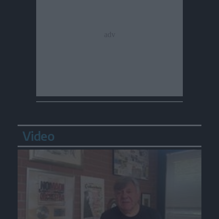
Video