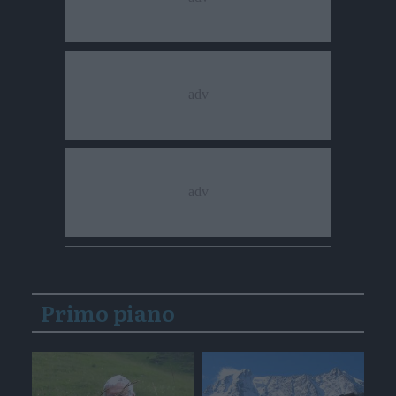
Primo piano