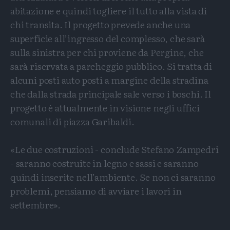
abitazione e quindi togliere il tutto alla vista di
chi transita. Il progetto prevede anche una
superficie all’ingresso del complesso, che sarà
sulla sinistra per chi proviene da Pergine, che
sarà riservata a parcheggio pubblico. Si tratta di
alcuni posti auto posti a margine della stradina
che dalla strada principale sale verso i boschi. Il
progetto è attualmente in visione negli uffici
comunali di piazza Garibaldi.
«Le due costruzioni - conclude Stefano Zampedri
- saranno costruite in legno e sassi e saranno
quindi inserite nell’ambiente. Se non ci saranno
problemi, pensiamo di avviare i lavori in
settembre».