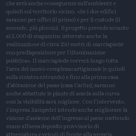
che avrà anche conseguenze sull’ambiente e
quindi sul territorio vicino. «Se i due edifici
saranno per uffici (il primo) e per il custode (il
secondo, più piccolo), il progetto prevede accanto
ai 2.000 di magazzino interrato anche la
realizzazione di circa 250 metri di marciapiede
con predisposizione per l’illuminazione
pubblica». Il marciapiede correrà lungo tutta
l’area del nuovo complesso artigianale (e quindi
sulla sinistra entrando) e fino alla prima casa
d’abitazione del paese (casa Carlin); saranno
anche abbattute le piante di acacia sulla curva
così la visibilità sarà migliore. Con l’intervento,
l’impresa Zampedri intende anche migliorare la
visione d’assieme dell’ingresso al paese mettendo
mano all’area deposito provvisorio di
attrezzatura e veicoli di fronte alla propria