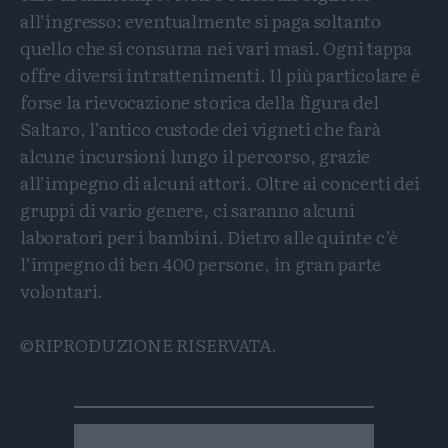
all’ingresso: eventualmente si paga soltanto
quello che si consuma nei vari masi. Ogni tappa
offre diversi intrattenimenti. Il più particolare è
forse la rievocazione storica della figura del
Saltaro, l’antico custode dei vigneti che farà
alcune incursioni lungo il percorso, grazie
all’impegno di alcuni attori. Oltre ai concerti dei
gruppi di vario genere, ci saranno alcuni
laboratori per i bambini. Dietro alle quinte c’è
l’impegno di ben 400 persone, in gran parte
volontari.
©RIPRODUZIONE RISERVATA.