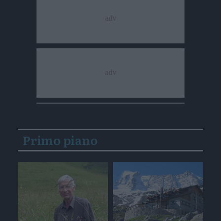
Primo piano