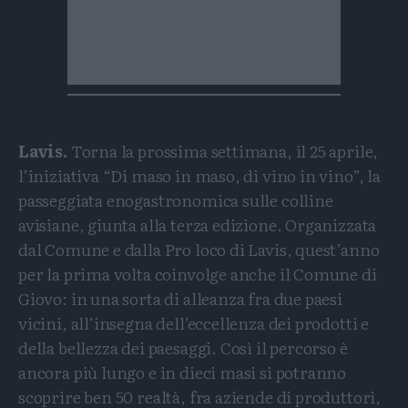
Lavis.
Torna la prossima settimana, il 25 aprile,
l’iniziativa “Di maso in maso, di vino in vino”, la
passeggiata enogastronomica sulle colline
avisiane, giunta alla terza edizione. Organizzata
dal Comune e dalla Pro loco di Lavis, quest’anno
per la prima volta coinvolge anche il Comune di
Giovo: in una sorta di alleanza fra due paesi
vicini, all’insegna dell’eccellenza dei prodotti e
della bellezza dei paesaggi. Così il percorso è
ancora più lungo e in dieci masi si potranno
scoprire ben 50 realtà, fra aziende di produttori,