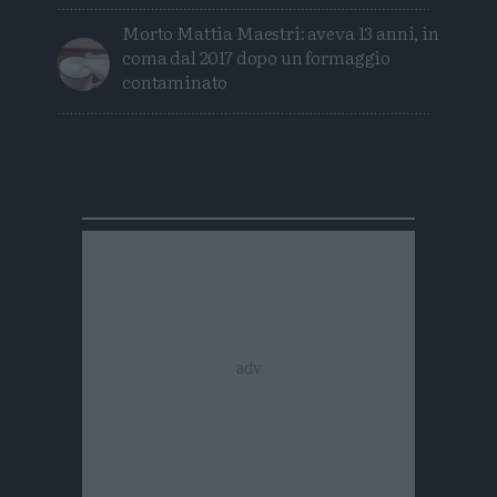
Morto Mattia Maestri: aveva 13 anni, in
coma dal 2017 dopo un formaggio
contaminato