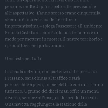
persone: molte di più rispetto alle previsioni e
alle aspettative. L’anno scorso erano cinquemila.
«Per noi è una vetrina del territorio
importantissima – spiega l’assessore all’ambiente
Franco Castellan – non è solo una festa, ma è un
modo per mettere in mostra il nostro territorio e
i produttori che qui lavorano».
Una festa per tutti
La strada del vino, con partenza dalla piazza di
Pressano, sarà chiusa al traffico e sarà
percorribile a piedi, in bicicletta o con un trenino
turistico. Ognuno dei dieci masi offre un menù
diverso, sempre all’insegna dei prodotti locali.
Una navetta raggiungerà la stazione della