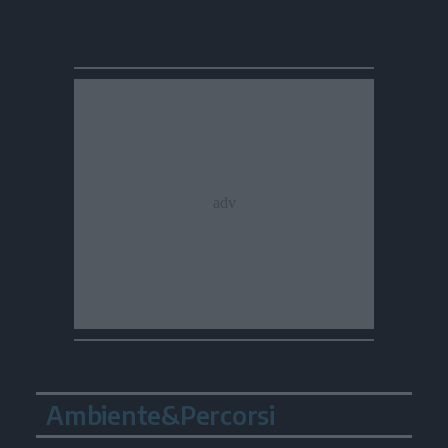
Ambiente&Percorsi