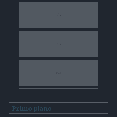
Primo piano