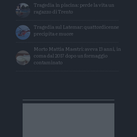
Tragedia in piscina: perde la vita un
ragazzo di Trento
Tragedia sul Latemar: quattordicenne
precipita e muore
Morto Mattia Maestri: aveva 13 anni, in
coma dal 2017 dopo un formaggio
contaminato