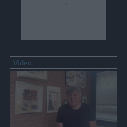
Video