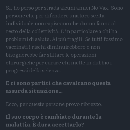
Si, ho perso per strada alcuni amici No Vax. Sono
persone che per difendere una loro scelta
individuale non capiscono che danno fanno al
resto della collettività. E in particolare a chi ha
problemi di salute. Ai più fragili. Se tutti fossimo
vaccinati i rischi diminuirebbero e non
bisognerebbe far slittare le operazioni
chirurgiche per curare chi mette in dubbio i
progressi della scienza.
E ci sono partiti che cavalcano questa
assurda situazione...
Ecco, per queste persone provo ribrezzo.
Il suo corpo è cambiato durante la
malattia. È dura accettarlo?