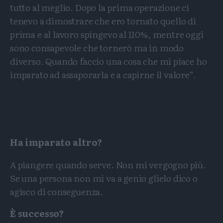
tutto al meglio. Dopo la prima operazione ci
tenevo a dimostrare che ero tornato quello di
prima e al lavoro spingevo al 110%, mentre oggi
sono consapevole che tornerò ma in modo
diverso. Quando faccio una cosa che mi piace ho
imparato ad assaporarla e a capirne il valore”.
Ha imparato altro?
A piangere quando serve. Non mi vergogno più.
Se una persona non mi va a genio glielo dico o
agisco di conseguenza.
È successo?