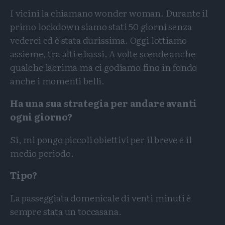
I vicini la chiamano wonder woman. Durante il
primo lockdown siamo stati 50 giorni senza
vederci ed è stata durissima. Oggi lottiamo
assieme, tra alti e bassi. A volte scende anche
qualche lacrima ma ci godiamo fino in fondo
anche i momenti belli.
Ha una sua strategia per andare avanti
ogni giorno?
Si, mi pongo piccoli obiettivi per il breve e il
medio periodo.
Tipo?
La passeggiata domenicale di venti minuti è
sempre stata un toccasana.