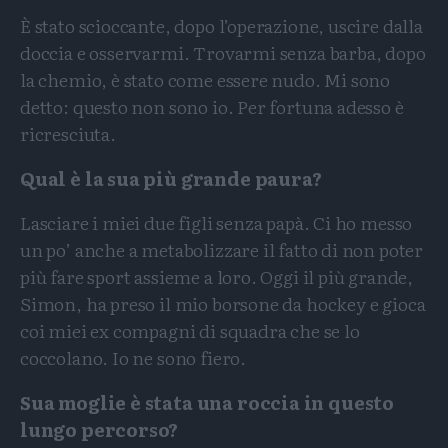
È stato scioccante, dopo l’operazione, uscire dalla
doccia e osservarmi. Trovarmi senza barba, dopo
la chemio, è stato come essere nudo. Mi sono
detto: questo non sono io. Per fortuna adesso è
ricresciuta.
Qual è la sua più grande paura?
Lasciare i miei due figli senza papà. Ci ho messo
un po’ anche a metabolizzare il fatto di non poter
più fare sport assieme a loro. Oggi il più grande,
Simon, ha preso il mio borsone da hockey e gioca
coi miei ex compagni di squadra che se lo
coccolano. Io ne sono fiero.
Sua moglie è stata una roccia in questo
lungo percorso?