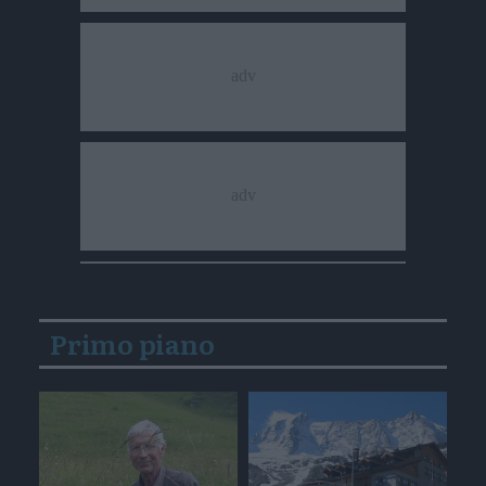
Primo piano