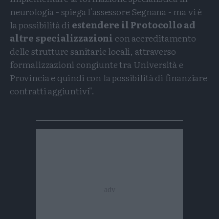
neurologia - spiega l'assessore Segnana - ma vi è
la possibilità di
estendere il Protocollo ad
altre specializzazioni
con accreditamento
delle strutture sanitarie locali, attraverso
formalizzazioni congiunte tra Università e
Provincia e quindi con la possibilità di finanziare
contratti aggiuntivi".