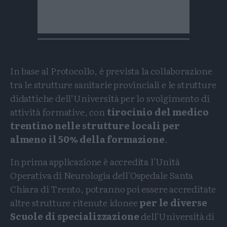
In base al Protocollo, è prevista la collaborazione
tra le strutture sanitarie provinciali e le strutture
didattiche dell’Università per lo svolgimento di
attività formative, con
tirocinio del medico
trentino nelle strutture locali per
almeno il 50% della formazione
.
In prima applicazione è accredita l'Unità
Operativa di Neurologia dell'Ospedale Santa
Chiara di Trento, potranno poi essere accreditate
altre strutture ritenute idonee
per le diverse
Scuole di specializzazione
dell'Università di