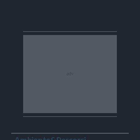
Ambiente&Percorsi