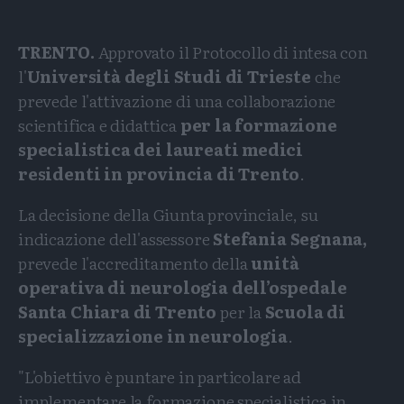
TRENTO.
Approvato il Protocollo di intesa con
l'
Università degli Studi di Trieste
che
prevede l'attivazione di una collaborazione
scientifica e didattica
per la formazione
specialistica dei laureati medici
residenti in provincia di Trento
.
La decisione della Giunta provinciale, su
indicazione dell'assessore
Stefania Segnana,
prevede l'accreditamento della
unità
operativa di neurologia dell’ospedale
Santa Chiara di Trento
per la
Scuola di
specializzazione in neurologia
.
"L'obiettivo è puntare in particolare ad
implementare la formazione specialistica in