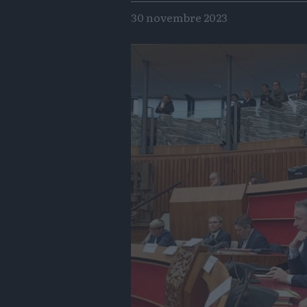
30 novembre 2023