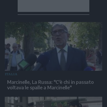
ITALIA
Marcinelle, La Russa: "C'è chi in passato
voltava le spalle a Marcinelle"