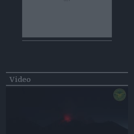
Video