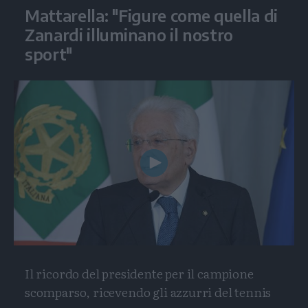
Mattarella: "Figure come quella di
Zanardi illuminano il nostro
sport"
Play
Video
Il ricordo del presidente per il campione
scomparso, ricevendo gli azzurri del tennis