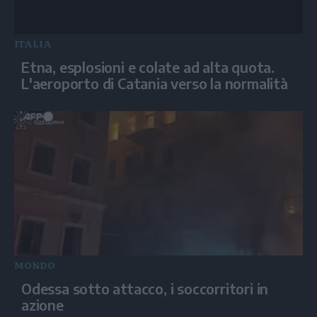
ITALIA
Etna, esplosioni e colate ad alta quota.
L'aeroporto di Catania verso la normalità
MONDO
Odessa sotto attacco, i soccorritori in
azione