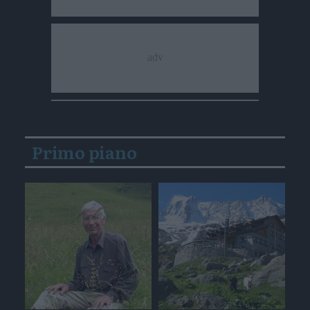
Primo piano