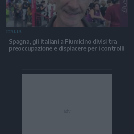
ITALIA
Spagna, gli italiani a Fiumicino divisi tra
preoccupazione e dispiacere per i controlli