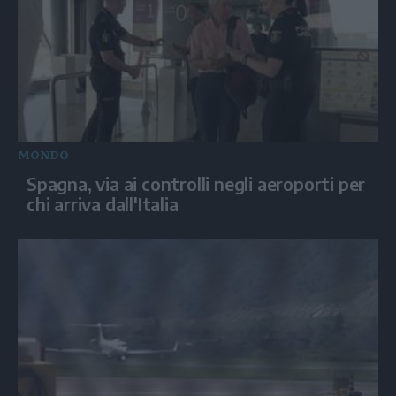
MONDO
Spagna, via ai controlli negli aeroporti per
chi arriva dall'Italia