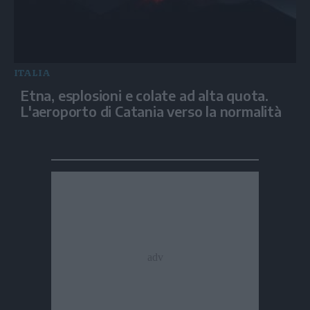
ITALIA
Etna, esplosioni e colate ad alta quota.
L'aeroporto di Catania verso la normalità