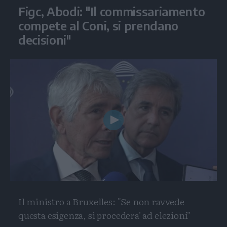
Figc, Abodi: "Il commissariamento
compete al Coni, si prendano
decisioni"
Play
Video
Il ministro a Bruxelles: "Se non ravvede
questa esigenza, si procedera' ad elezioni"