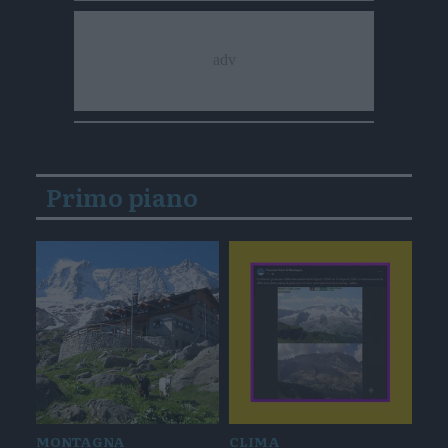
Primo piano
MONTAGNA
CLIMA