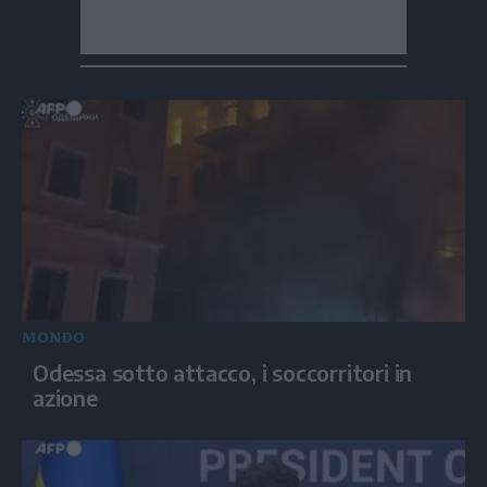
MONDO
Odessa sotto attacco, i soccorritori in
azione