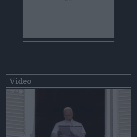
Video