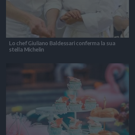
Lo chef Giuliano Baldessari conferma la sua
stella Michelin