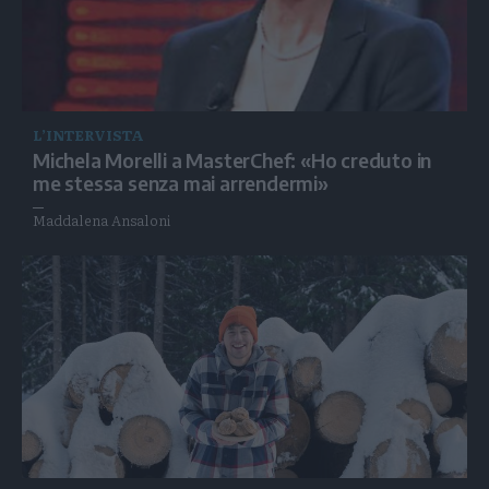
L’INTERVISTA
Michela Morelli a MasterChef: «Ho creduto in
me stessa senza mai arrendermi»
Maddalena Ansaloni