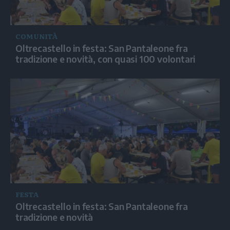
COMUNITÀ
Oltrecastello in festa: San Pantaleone fra
tradizione e novità, con quasi 100 volontari
FESTA
Oltrecastello in festa: San Pantaleone fra
tradizione e novità