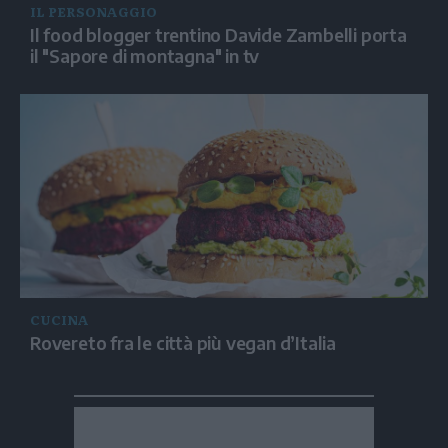
IL PERSONAGGIO
Il food blogger trentino Davide Zambelli porta
il "Sapore di montagna" in tv
CUCINA
Rovereto fra le città più vegan d’Italia