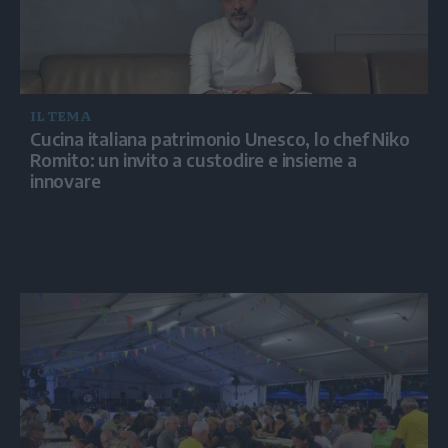
IL TEMA
Cucina italiana patrimonio Unesco, lo chef Niko
Romito: un invito a custodire e insieme a
innovare