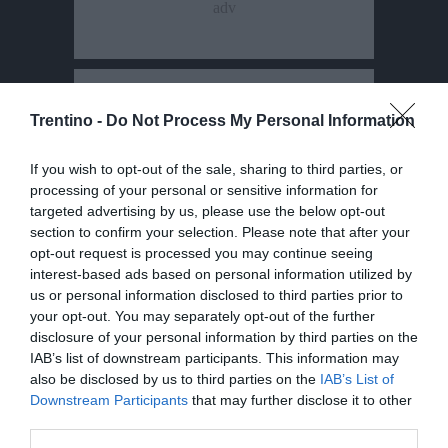
Trentino -
Do Not Process My Personal Information
If you wish to opt-out of the sale, sharing to third parties, or
processing of your personal or sensitive information for
targeted advertising by us, please use the below opt-out
section to confirm your selection. Please note that after your
opt-out request is processed you may continue seeing
interest-based ads based on personal information utilized by
us or personal information disclosed to third parties prior to
your opt-out. You may separately opt-out of the further
disclosure of your personal information by third parties on the
IAB’s list of downstream participants. This information may
also be disclosed by us to third parties on the
IAB’s List of
Downstream Participants
that may further disclose it to other
third parties.