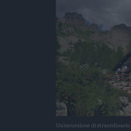
Un'escursione di straordinario