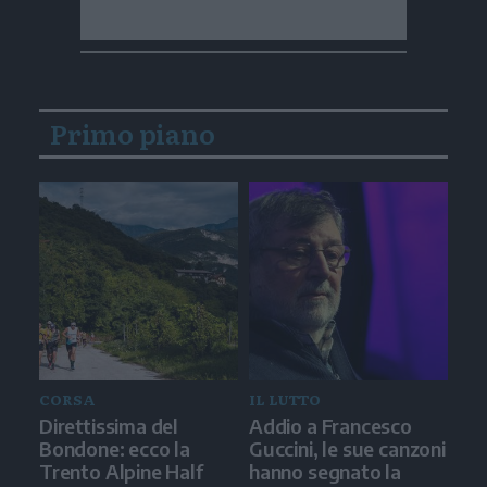
Primo piano
CORSA
IL LUTTO
Direttissima del
Addio a Francesco
Bondone: ecco la
Guccini, le sue canzoni
Trento Alpine Half
hanno segnato la