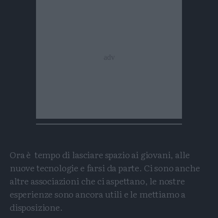
Ora è tempo di lasciare spazio ai giovani, alle
nuove tecnologie e farsi da parte. Ci sono anche
altre associazioni che ci aspettano, le nostre
esperienze sono ancora utili e le mettiamo a
disposizione.