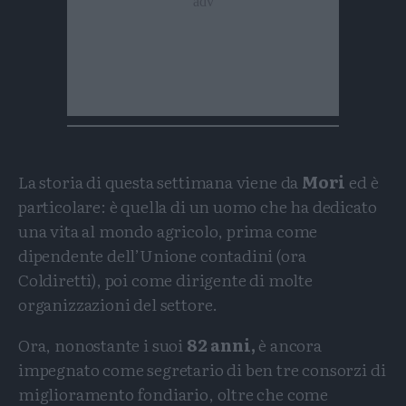
La storia di questa settimana viene da
Mori
ed è
particolare: è quella di un uomo che ha dedicato
una vita al mondo agricolo, prima come
dipendente dell’Unione contadini (ora
Coldiretti), poi come dirigente di molte
organizzazioni del settore.
Ora, nonostante i suoi
82 anni,
è ancora
impegnato come segretario di ben tre consorzi di
miglioramento fondiario, oltre che come