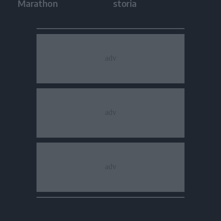
Marathon
storia