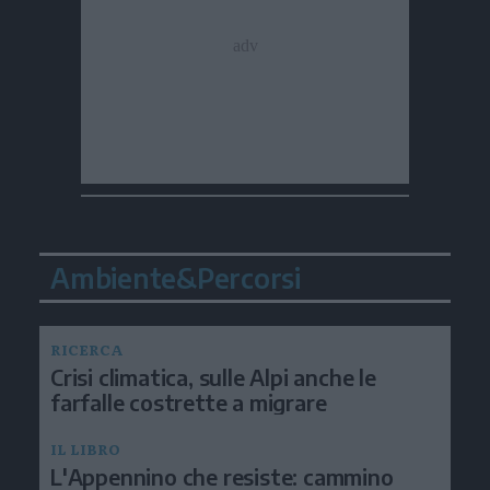
Ambiente&Percorsi
RICERCA
Crisi climatica, sulle Alpi anche le
farfalle costrette a migrare
IL LIBRO
L'Appennino che resiste: cammino