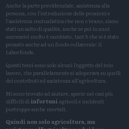
Anche la parte previdenziale, assistenza alla
persona, con l’introduzione delle pensioni e
l’assistenza mutualistica che non c’erano, siano
stati un salto di qualità, anche se poi in anni
successivi molto è cambiato, tant’è che si è stato
pensato anche ad un fondo collaterale: il
Laborfonds.
Questi temi sono solo alcuni l’oggetto del mio
lavoro, che parallelamente si adoperava su quelli
dei contributi ed assistenza all’agricoltura.
Mi sono trovato ad aiutare, specie nei casi più
difficili di
infortuni
agricoli e incidenti
purtroppo anche mortali.
Quindi non solo agricoltura, ma