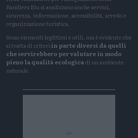
Bandiera Blu si analizzano anche servizi,
sicurezza, informazione, accessibilità, arredo e
organizzazione turistica.
Sono elementi legittimi e utili, ma è evidente che
si tratta di criteri
in parte diversi da quelli
che servirebbero per valutare in modo
pieno la qualità ecologica
di un ambiente
naturale.