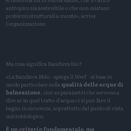
antropico sia sostenibile o che non esistano
problemi strutturali a monte», scrive
l'organizzazione.
Ma cosa significa Bandiera blu?
«La Bandiera Bblu - spiega il Wwf - si basa in
modo particolare sulla
qualità delle acque di
balneazione
, cioè su parametri che servono a
dire se in quel tratto d’acqua ci si può fare il
bagno in sicurezza, soprattutto dal punto di vista
microbiologico.
È un criterio fondamentale, ma