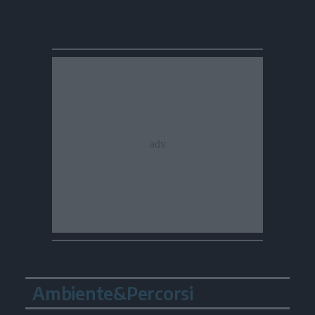
Ambiente&Percorsi