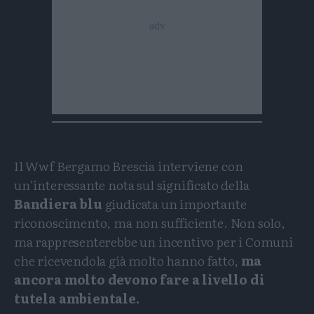
Il Wwf Bergamo Brescia interviene con
un’interessante nota sul significato della
Bandiera blu
giudicata un importante
riconoscimento, ma non sufficiente. Non solo,
ma rappresenterebbe un incentivo per i Comuni
che ricevendola già molto hanno fatto,
ma
ancora molto devono fare a livello di
tutela ambientale.