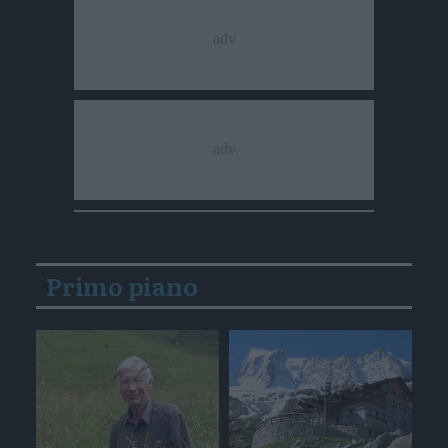
Primo piano