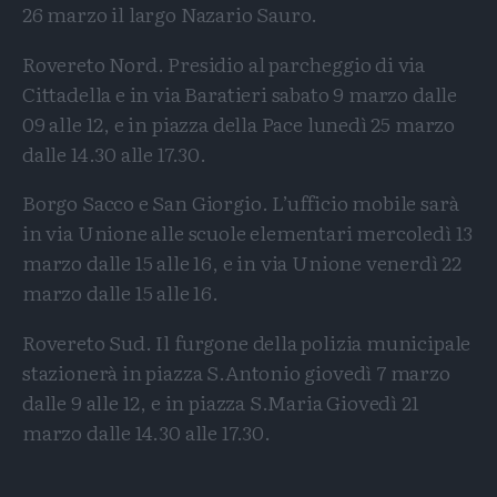
26 marzo il largo Nazario Sauro.
Rovereto Nord. Presidio al parcheggio di via
Cittadella e in via Baratieri sabato 9 marzo dalle
09 alle 12, e in piazza della Pace lunedì 25 marzo
dalle 14.30 alle 17.30.
Borgo Sacco e San Giorgio. L’ufficio mobile sarà
in via Unione alle scuole elementari mercoledì 13
marzo dalle 15 alle 16, e in via Unione venerdì 22
marzo dalle 15 alle 16.
Rovereto Sud. Il furgone della polizia municipale
stazionerà in piazza S.Antonio giovedì 7 marzo
dalle 9 alle 12, e in piazza S.Maria Giovedì 21
marzo dalle 14.30 alle 17.30.