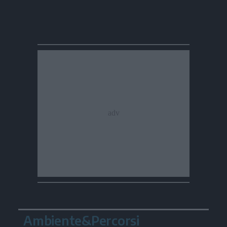
Ambiente&Percorsi