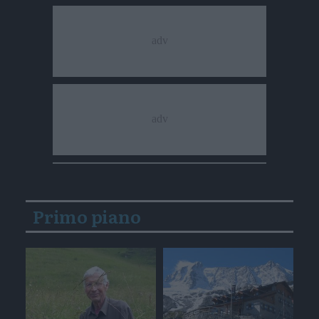
Primo piano