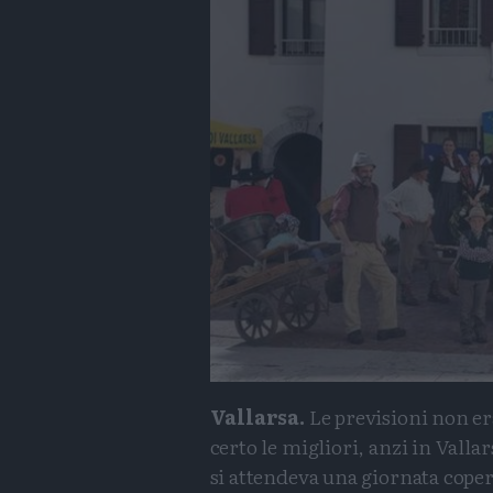
Vallarsa.
Le previsioni non e
certo le migliori, anzi in Vallar
si attendeva una giornata coper