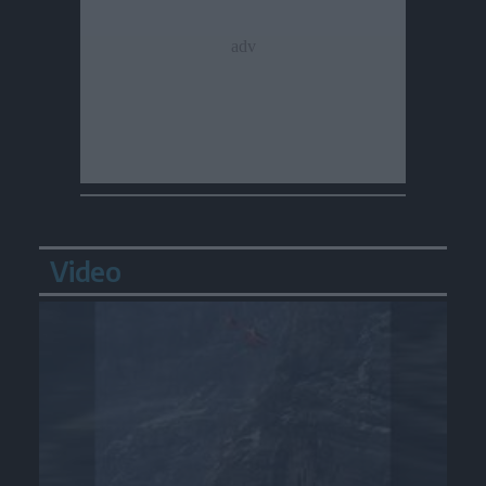
Video