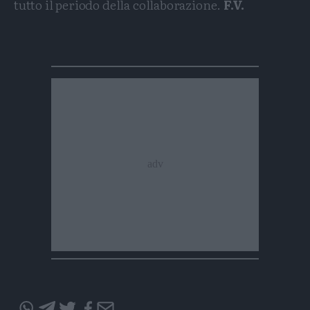
tutto il periodo della collaborazione.
F.V.
Condividi
Condividi
Twitter
Condividi
Mail