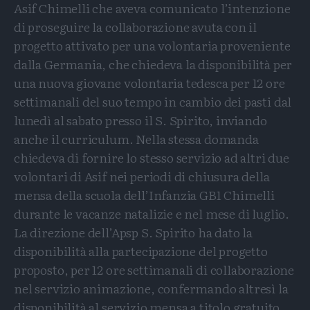
Asif Chimelli che aveva comunicato l’intenzione
di proseguire la collaborazione avuta con il
progetto attivato per una volontaria proveniente
dalla Germania, che chiedeva la disponibilità per
una nuova giovane volontaria tedesca per 12 ore
settimanali del suo tempo in cambio dei pasti dal
lunedì al sabato presso il S. Spirito, inviando
anche il curriculum. Nella stessa domanda
chiedeva di fornire lo stesso servizio ad altri due
volontari di Asif nei periodi di chiusura della
mensa della scuola dell’Infanzia GB1 Chimelli
durante le vacanze natalizie e nel mese di luglio.
La direzione dell’Apsp S. Spirito ha dato la
disponibilità alla partecipazione del progetto
proposto, per 12 ore settimanali di collaborazione
nel servizio animazione, confermando altresì la
disponibilità al servizio mensa a titolo gratuito