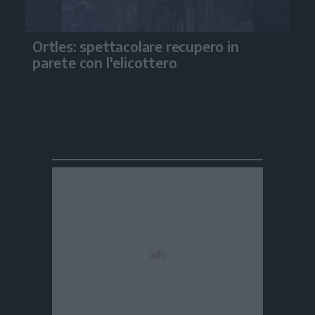
Ortles: spettacolare recupero in
parete con l'elicottero