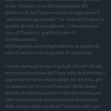
come richiesto. Con determinazione del
direttore di Asif ha provveduto ad approvare il
“partnership agreement” tra l’ente di Pergine,in
qualità di ente di accoglienza, e l’Associazione
Inco di Trento in qualità di ente di
coordinamento
dell’Jugendgemeinschaftsdienste in qualità di
ente d’invio e Lmw in qualità di volontaria.
La volontaria parteciperà quindi alle attività del
servizio animazione dell’Apsp sotto la direzione e
supervisione della responsabile del servizio, per
un numero di 12 ore settimanali. Nello stesso
decreto si autorizza anche il servizio mensa per
altri 2 volontari di Asif nei periodi di chiusura
della mensa della scuola dell’Infanzia GB1 e per