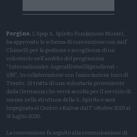
Pergine.
L’Apsp S. Spirito Fondazione Montel,
ha approvato lo schema di convenzione con Asif
Chimelli per la gestione e accoglienza di un
volontario nell'ambito del programma
“Internationaler Jugendfreiwilligendienst –
ijfd”, in collaborazione con l'associazione Inco di
Trento. Si tratta di una volontaria proveniente
dalla Germania che verrà accolta per il servizio di
mensa nella struttura della S. Spirito e sarà
impegnata al Centro #Kairos dal 1° ottobre 2019 al
31 luglio 2020.
La convenzione fa seguito alla comunicazione di