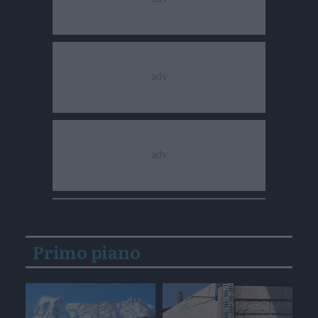
Primo piano