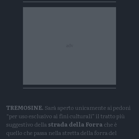
TREMOSINE.
Sarà aperto unicamente ai pedoni
“per uso esclusivo ai fini culturali” il tratto più
suggestivo della
strada della Forra
che è
quello che passa nella stretta della forra del