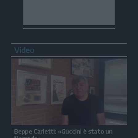
Video
Beppe Carletti: «Guccini è stato un