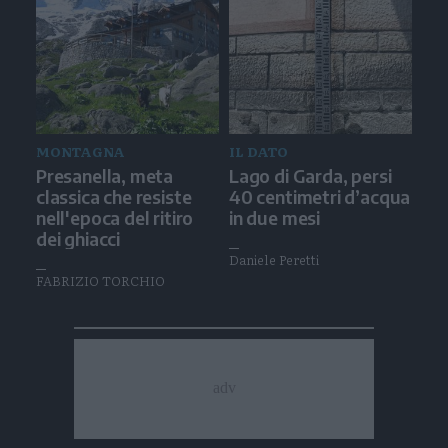
MONTAGNA
IL DATO
Presanella, meta
Lago di Garda, persi
classica che resiste
40 centimetri d’acqua
nell'epoca del ritiro
in due mesi
dei ghiacci
Daniele Peretti
FABRIZIO TORCHIO