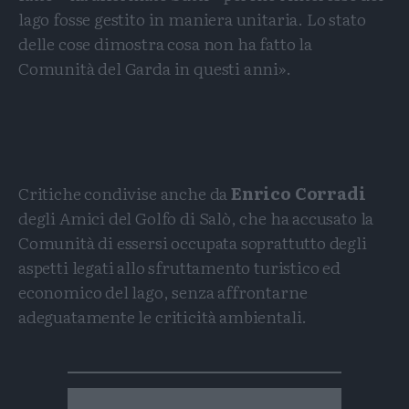
lago fosse gestito in maniera unitaria. Lo stato
delle cose dimostra cosa non ha fatto la
Comunità del Garda in questi anni».
Critiche condivise anche da
Enrico Corradi
degli Amici del Golfo di Salò, che ha accusato la
Comunità di essersi occupata soprattutto degli
aspetti legati allo sfruttamento turistico ed
economico del lago, senza affrontarne
adeguatamente le criticità ambientali.