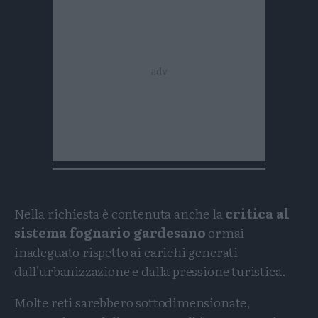
Nella richiesta è contenuta anche la
critica al
sistema fognario gardesano
ormai
inadeguato rispetto ai carichi generati
dall'urbanizzazione e dalla pressione turistica.
Molte reti sarebbero sottodimensionate,