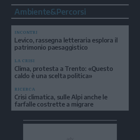
Ambiente&Percorsi
INCONTRI
Levico, rassegna letteraria esplora il
patrimonio paesaggistico
LA CRISI
Clima, protesta a Trento: «Questo
caldo è una scelta politica»
RICERCA
Crisi climatica, sulle Alpi anche le
farfalle costrette a migrare