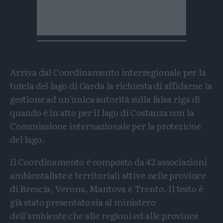
Arriva dal Coordinamento interregionale per la
tutela del lago di Garda la richiesta di affidarne la
gestione ad un’unica autorità sulla falsa riga di
quando è in atto per il lago di Costanza con la
Commissione internazionale per la protezione
del lago.
Il Coordinamento è composto da 42 associazioni
ambientaliste e territoriali attive nelle province
di Brescia, Verona, Mantova e Trento. Il testo è
già stato presentato sia al ministero
dell’ambiente che alle regioni ed alle province