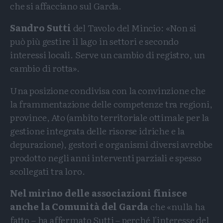
che si affacciano sul Garda.
Sandro Sutti
del Tavolo del Mincio: «Non si
può più gestire il lago in settori e secondo
interessi locali. Serve un cambio di registro, un
cambio di rotta».
Una posizione condivisa con la convinzione che
la frammentazione delle competenze tra regioni,
province, Ato (ambito territoriale ottimale per la
gestione integrata delle risorse idriche e la
depurazione), gestori e organismi diversi avrebbe
prodotto negli anni interventi parziali e spesso
scollegati tra loro.
Nel mirino delle associazioni finisce
anche la Comunità del Garda
che «nulla ha
fatto – ha affermato Sutti – perché l'interesse del