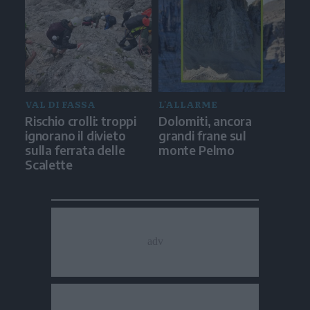
VAL DI FASSA
L'ALLARME
Rischio crolli: troppi
Dolomiti, ancora
ignorano il divieto
grandi frane sul
sulla ferrata delle
monte Pelmo
Scalette