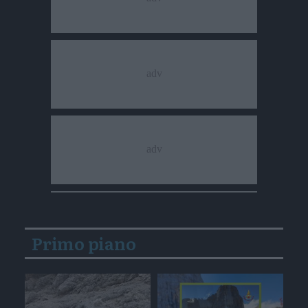
Primo piano