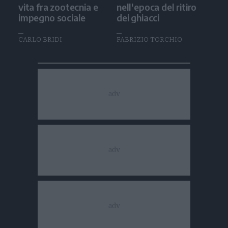
vita fra zootecnia e
nell'epoca del ritiro
impegno sociale
dei ghiacci
CARLO BRIDI
FABRIZIO TORCHIO