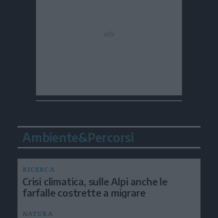
Ambiente&Percorsi
RICERCA
Crisi climatica, sulle Alpi anche le
farfalle costrette a migrare
NATURA