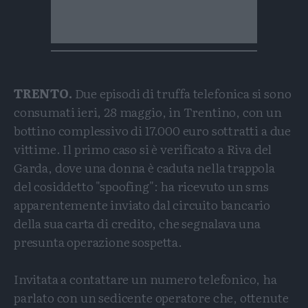
TRENTO.
Due episodi di truffa telefonica si sono
consumati ieri, 28 maggio, in Trentino, con un
bottino complessivo di 17.000 euro sottratti a due
vittime. Il primo caso si è verificato a Riva del
Garda, dove una donna è caduta nella trappola
del cosiddetto "spoofing": ha ricevuto un sms
apparentemente inviato dal circuito bancario
della sua carta di credito, che segnalava una
presunta operazione sospetta.
Invitata a contattare un numero telefonico, ha
parlato con un sedicente operatore che, ottenute