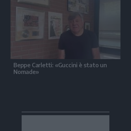
Beppe Carletti: «Guccini è stato un
Nomade»