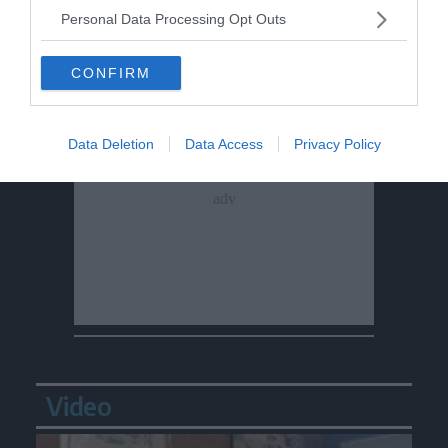
Personal Data Processing Opt Outs
CONFIRM
Data Deletion
Data Access
Privacy Policy
Video