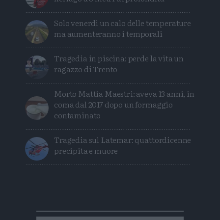
Solo venerdì un calo delle temperature
ma aumenteranno i temporali
Tragedia in piscina: perde la vita un
ragazzo di Trento
Morto Mattia Maestri: aveva 13 anni, in
coma dal 2017 dopo un formaggio
contaminato
Tragedia sul Latemar: quattordicenne
precipita e muore