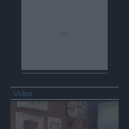
Video