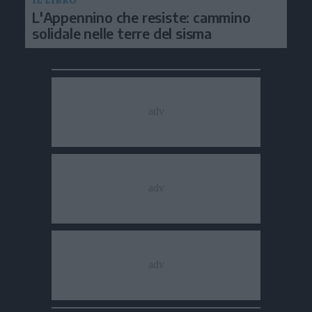
L'Appennino che resiste: cammino
solidale nelle terre del sisma