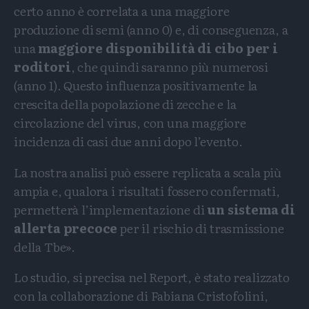
certo anno è correlata a una maggiore
produzione di semi (anno 0) e, di conseguenza, a
una
maggiore disponibilità di cibo per i
roditori
, che quindi saranno più numerosi
(anno 1). Questo influenza positivamente la
crescita della popolazione di zecche e la
circolazione del virus, con una maggiore
incidenza di casi due anni dopo l’evento.
La nostra analisi può essere replicata a scala più
ampia e, qualora i risultati fossero confermati,
permetterà l’implementazione di
un sistema di
allerta precoce
per il rischio di trasmissione
della Tbe».
Lo studio, si precisa nel Report, è stato realizzato
con la collaborazione di Fabiana Cristofolini,