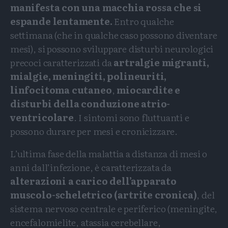
manifesta con una macchia rossa che si
espande lentamente.
Entro qualche
settimana (che in qualche caso possono diventare
mesi), si possono sviluppare disturbi neurologici
precoci caratterizzati da
artralgie migranti,
mialgie, meningiti, polineuriti,
linfocitoma cutaneo
,
miocardite e
disturbi della conduzione atrio-
ventricolare
. I sintomi sono fluttuanti e
possono durare per mesi e cronicizzare.
L’ultima fase della malattia a distanza di mesi o
anni dall’infezione, è caratterizzata da
alterazioni a carico dell’apparato
muscolo-scheletrico (artrite cronica)
, del
sistema nervoso centrale e periferico (meningite,
encefalomielite, atassia cerebellare,