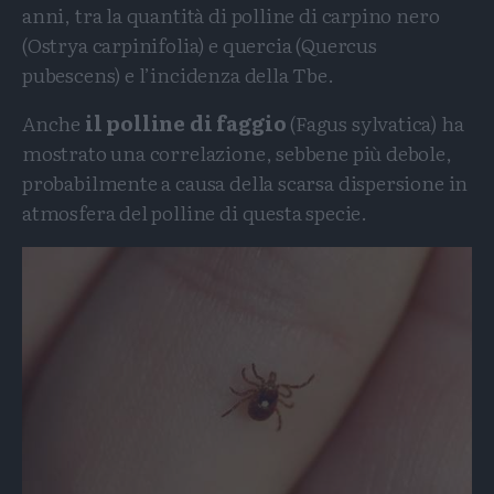
anni, tra la quantità di polline di carpino nero
(Ostrya carpinifolia) e quercia (Quercus
pubescens) e l’incidenza della Tbe.
Anche
il polline di faggio
(Fagus sylvatica) ha
mostrato una correlazione, sebbene più debole,
probabilmente a causa della scarsa dispersione in
atmosfera del polline di questa specie.