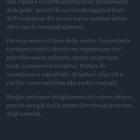
una rapida e corretta asportazione del parassita
dalla pelle, quindi da un monitoraggio attento
dell'evoluzione del morso e aree cutanee vicine,
oltre che di eventuali sintomi.
Per non essere vittime delle zecche l'importante
è evitare contatti diretti con vegetazione che
potrebbe essere infestata, specie nel periodo
tardo-primaverile ed estivo. Evitare di
camminare e soprattutto di sostare in punti a
rischio, come nell'erba alta o sotto cespugli.
Meglio indossare abbigliamento di colore chiaro,
perché sarà più facile notare l'eventuale presenza
degli animali.