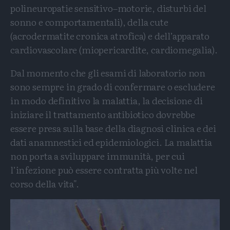
polineuropatie sensitivo–motorie, disturbi del
sonno e comportamentali), della cute
(acrodermatite cronica atrofica) e dell’apparato
cardiovascolare (miopericardite, cardiomegalia).
Dal momento che gli esami di laboratorio non
sono sempre in grado di confermare o escludere
in modo definitivo la malattia, la decisione di
iniziare il trattamento antibiotico dovrebbe
essere presa sulla base della diagnosi clinica e dei
dati anamnestici ed epidemiologici. La malattia
non porta a sviluppare immunità, per cui
l’infezione può essere contratta più volte nel
corso della vita".