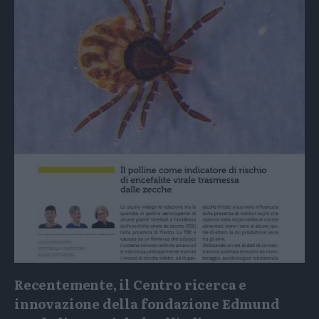
Recentemente, il Centro ricerca e
innovazione della fondazione Edmund