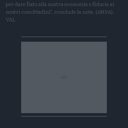
per dare fiato alla nostra economia e fiducia ai
nostri concittadini", conclude la nota. (ANSA).
VAL