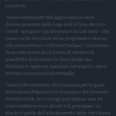
carroccio.
"Siamo soddisfatti dell'approvazione delle
diverse proposte della Lega nell'ultimo decreto
Covid - spiegano i parlamentari in una nota - che
vanno nella direzione di un progressivo ritorno
alla normalità per i cittadini italiani". Il Governo
ha accolto anche la richiesta di valutare la
possibilità di stralciare le linee guida che
limitano le capienze massime nei negozi e altre
attività commerciali al dettaglio.
"Sono tutte iniziative di buonsenso per le quali
attendiamo fiduciosi che l'impegno del Governo
diventi realtà. Se i contagi precipitano non ha
senso insistere con i divieti e il greenpass. La
strada è quella dell'allentamento delle restrizioni