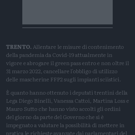
TRENTO.
Allentare le misure di contenimento
della pandemia da Covid-19 attualmente in
vigore e abrogare il green pass entro e non oltre il
31 marzo 2022, cancellare l'obbligo di utilizzo
delle mascherine FFP2 sugli impianti sciistici.
È quanto hanno ottenuto i deputati trentini della
Lega Diego Binelli, Vanessa Cattoi, Martina Loss e
Mauro Sutto che hanno visto accolti gli ordini
del giorno da parte del Governo che si è
impegnato a valutare la possibilità di mettere in
pratica le richieste avanzate dai parlamentari del