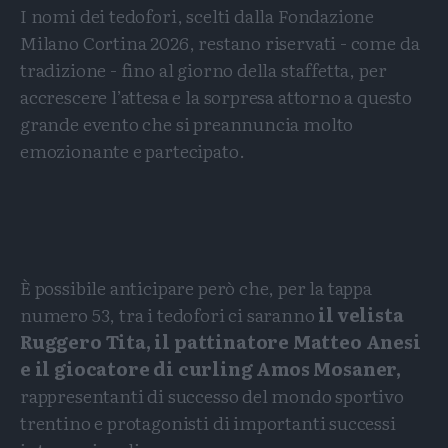
I nomi dei tedofori, scelti dalla Fondazione
Milano Cortina 2026, restano riservati - come da
tradizione - fino al giorno della staffetta, per
accrescere l’attesa e la sorpresa attorno a questo
grande evento che si preannuncia molto
emozionante e partecipato.
È possibile anticipare però che, per la tappa
numero 53, tra i tedofori ci saranno
il velista
Ruggero Tita, il pattinatore Matteo Anesi
e il giocatore di curling Amos Mosaner,
rappresentanti di successo del mondo sportivo
trentino e protagonisti di importanti successi