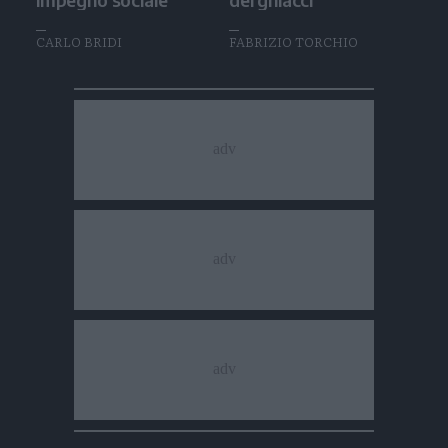
CARLO BRIDI
FABRIZIO TORCHIO