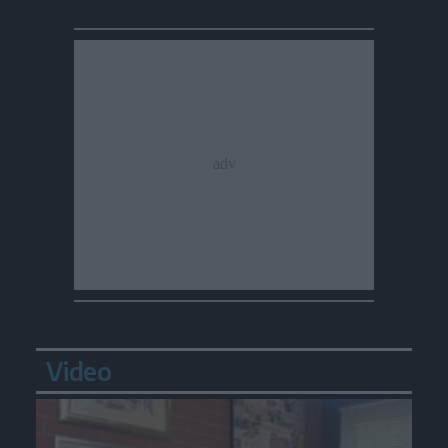
Video