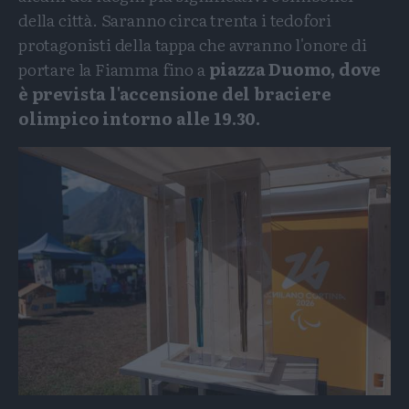
della città. Saranno circa trenta i tedofori
protagonisti della tappa che avranno l'onore di
portare la Fiamma fino a
piazza Duomo, dove
è prevista l'accensione del braciere
olimpico intorno alle 19.30.