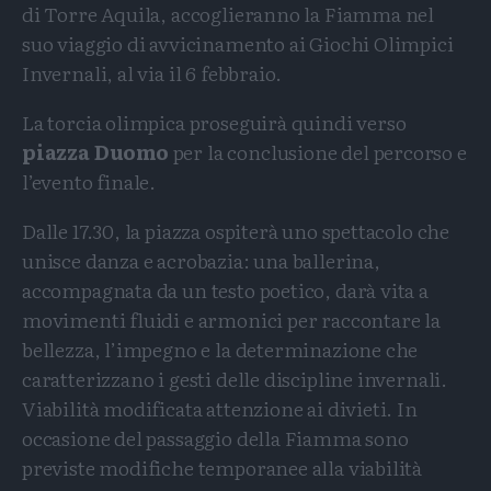
di Torre Aquila, accoglieranno la Fiamma nel
suo viaggio di avvicinamento ai Giochi Olimpici
Invernali, al via il 6 febbraio.
La torcia olimpica proseguirà quindi verso
piazza Duomo
per la conclusione del percorso e
l’evento finale.
Dalle 17.30, la piazza ospiterà uno spettacolo che
unisce danza e acrobazia: una ballerina,
accompagnata da un testo poetico, darà vita a
movimenti fluidi e armonici per raccontare la
bellezza, l’impegno e la determinazione che
caratterizzano i gesti delle discipline invernali.
Viabilità modificata attenzione ai divieti. In
occasione del passaggio della Fiamma sono
previste modifiche temporanee alla viabilità