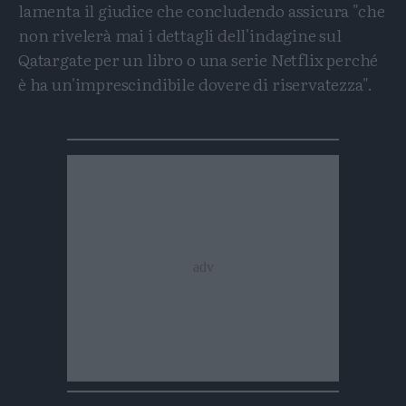
lamenta il giudice che concludendo assicura "che
non rivelerà mai i dettagli dell'indagine sul
Qatargate per un libro o una serie Netflix perché
è ha un'imprescindibile dovere di riservatezza".