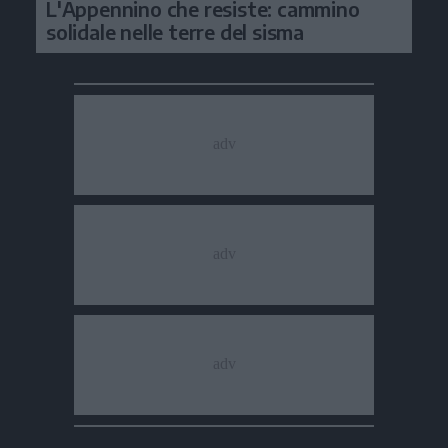
L'Appennino che resiste: cammino
solidale nelle terre del sisma