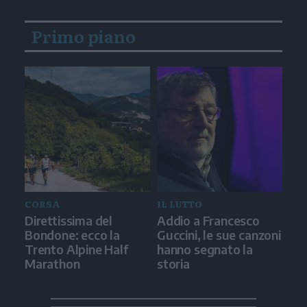
Primo piano
CORSA
IL LUTTO
Direttissima del
Addio a Francesco
Bondone: ecco la
Guccini, le sue canzoni
Trento Alpine Half
hanno segnato la
Marathon
storia