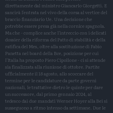
direttamente dal ministro Giancarlo Giorgetti. E
sancirà l'entrata nel vivo della corsa al vertice del
braccio finanziario Ue. Una decisione che
potrebbe essere presa già nella cornice spagnola.
Ma che - complice anche l'intreccio con i delicati
dossier della riforma del Patto di stabilità e della
ratifica del Mes, oltre alla sostituzione di Fabio
Panetta nel board della Bce, posizione per cui
l'Italia ha proposto Piero Cipollone - ci si attende
sia finalizzata alla riunione di ottobre. Partite
ufficialmente il 18 agosto, allo scoccare del
termine per le candidature da parte governi
nazionali, le trattative dietro le quinte per dare
un successore, dal primo gennaio 2024, al
tedesco dai due mandati Werner Hoyer alla Bei si
susseguono a ritmo intenso da settimane. Due le