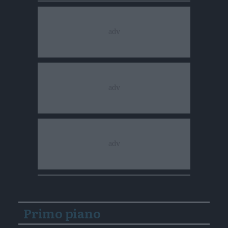
Primo piano