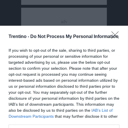
Trentino -
Do Not Process My Personal Information
If you wish to opt-out of the sale, sharing to third parties, or
processing of your personal or sensitive information for
targeted advertising by us, please use the below opt-out
section to confirm your selection. Please note that after your
opt-out request is processed you may continue seeing
interest-based ads based on personal information utilized by
us or personal information disclosed to third parties prior to
your opt-out. You may separately opt-out of the further
disclosure of your personal information by third parties on the
IAB’s list of downstream participants. This information may
also be disclosed by us to third parties on the
IAB’s List of
Downstream Participants
that may further disclose it to other
third parties.