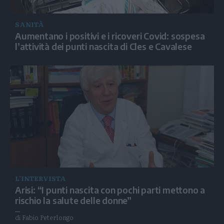
SANITÀ
Aumentano i positivi e i ricoveri Covid: sospesa
l’attività dei punti nascita di Cles e Cavalese
L’INTERVISTA
Arisi: “I punti nascita con pochi parti mettono a
rischio la salute delle donne”
di Fabio Peterlongo