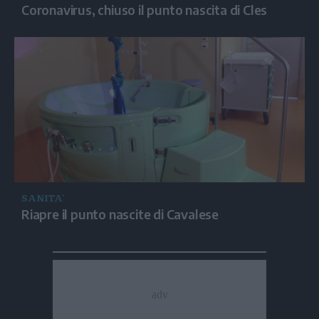
Coronavirus, chiuso il punto nascita di Cles
SANITA'
Riapre il punto nascite di Cavalese