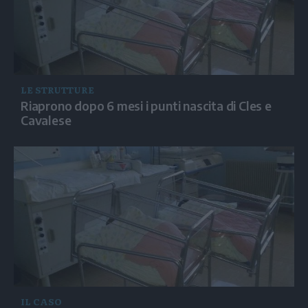
LE STRUTTURE
Riaprono dopo 6 mesi i punti nascita di Cles e
Cavalese
IL CASO