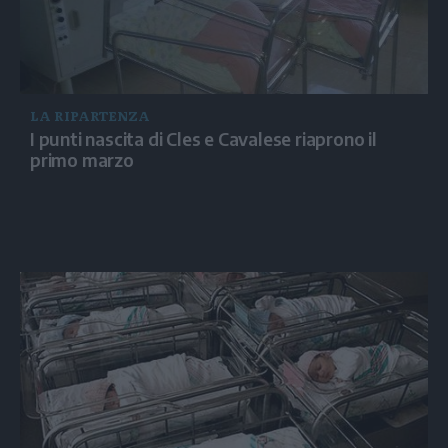
LA RIPARTENZA
I punti nascita di Cles e Cavalese riaprono il
primo marzo