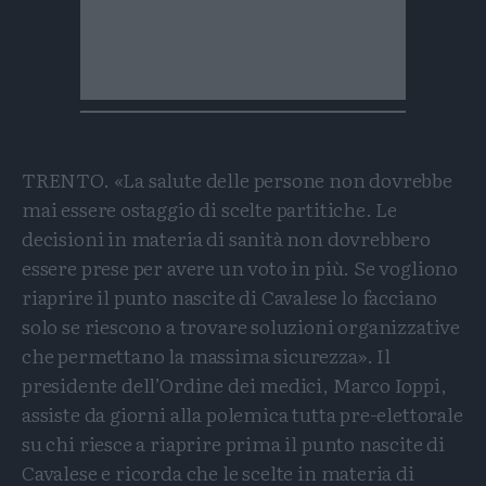
TRENTO. «La salute delle persone non dovrebbe
mai essere ostaggio di scelte partitiche. Le
decisioni in materia di sanità non dovrebbero
essere prese per avere un voto in più. Se vogliono
riaprire il punto nascite di Cavalese lo facciano
solo se riescono a trovare soluzioni organizzative
che permettano la massima sicurezza». Il
presidente dell’Ordine dei medici, Marco Ioppi,
assiste da giorni alla polemica tutta pre-elettorale
su chi riesce a riaprire prima il punto nascite di
Cavalese e ricorda che le scelte in materia di