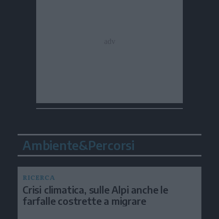
Ambiente&Percorsi
RICERCA
Crisi climatica, sulle Alpi anche le
farfalle costrette a migrare