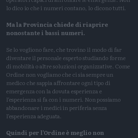
lo dico io che i numeri contano, lo dicono tutti.
Ma la Provincia chiede di riaprire
nonostante i bassi numeri.
Se lo vogliono fare, che trovino il modo di far
diventare il personale esperto studiando forme
di mobilità o altre soluzioni organizzative. Come
Ordine non vogliamo che ci sia sempre un
medico che sappia affrontare ogni tipo di
emergenza con la dovuta esperienza e
l’esperienza si fa con i numeri. Non possiamo
abbandonare i medici in periferia senza
l’esperienza adeguata.
Quindi per l’Ordine è meglio non