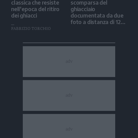
classica che resiste
scomparsa del
nell'epoca del ritiro
ghiacciaio
dei ghiacci
documentata da due
foto a distanza di 12
anni
FABRIZIO TORCHIO