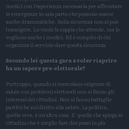
medici con l’esperienza necessaria per affrontare
le emergenze in sala parto che possono essere
anche drammatiche. Sulla sicurezza non si può
transigere. Lo vuole la coppia che attende, ma lo
vogliono anche i medici. Ed è compito di chi
organizza il servizio dare questa sicurezza.
Secondo lei questa gara a voler riaprire
ha un sapore pre-elettorale?
Purtroppo, quando si mescolano esigenze di
salute con problemi elettorali non si fanno gli
interessi dei cittadini. Non si fanno battaglie
partitiche sul diritto alla salute. La politica,
quella vera, è un’altra cosa. E’ quella che spiega ai
cittadini che è meglio fare due passi in più