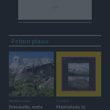
Primo piano
MONTAGNA
CLIMA
Presanella, meta
Marmolada, la