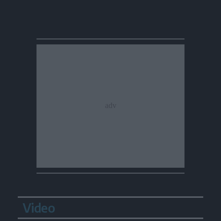
Video