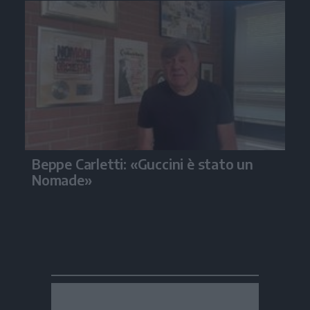
Beppe Carletti: «Guccini è stato un
Nomade»