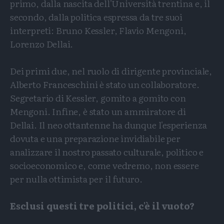
primo, dalla nascita dell'Università trentina e, il
secondo, dalla politica espressa da tre suoi
interpreti: Bruno Kessler, Flavio Mengoni,
Lorenzo Dellai.
Dei primi due, nel ruolo di dirigente provinciale,
Alberto Franceschini è stato un collaboratore.
Segretario di Kessler, gomito a gomito con
Mengoni. Infine, è stato un ammiratore di
Dellai. Il neo ottantenne ha dunque l'esperienza
dovuta e una preparazione invidiabile per
analizzare il nostro passato culturale, politico e
socioeconomico e, come vedremo, non essere
per nulla ottimista per il futuro.
Esclusi questi tre politici, c'è il vuoto?