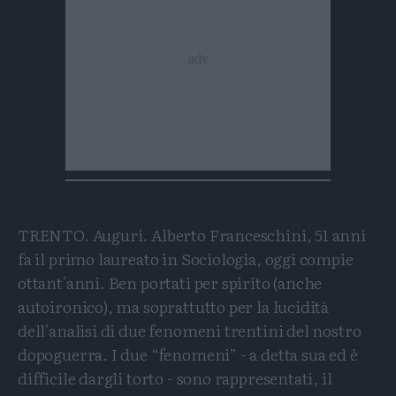
TRENTO. Auguri. Alberto Franceschini, 51 anni
fa il primo laureato in Sociologia, oggi compie
ottant'anni. Ben portati per spirito (anche
autoironico), ma soprattutto per la lucidità
dell'analisi di due fenomeni trentini del nostro
dopoguerra. I due “fenomeni” - a detta sua ed è
difficile dargli torto - sono rappresentati, il