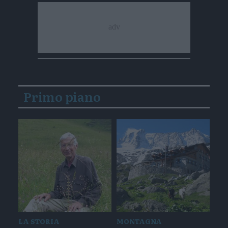
Primo piano
LA STORIA
MONTAGNA