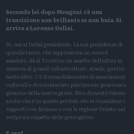
Secondo lei dopo Mengoni c'è una
transizione non brillante se non buia. Si
arriva a Lorenzo Dellai.
Sì, ma al Dellai presidente. La sua presidenza di
quindici anni, che rappresenta un record
assoluto, dà al Trentino un assetto definitivo in
materia di grandi infrastrutture: strade, ponti e
tanto altro. C'è il consolidamento di associazioni
culturali e di volontariato patrimonio generoso e
genuino della nostra gente. Non dimentichiamo
anche che è in questo periodo che si rinsaldano i
rapporti con Bolzano e con la regione Veneto nel
reciproco rispetto delle prerogative.
E ora?