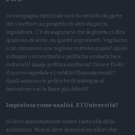
In campagna elettorale non ho sentito da parte
dei vincitori un progetto di attività per la
legislatura. C'è da augurarsi che la giunta ci dica
qualcosa di serio, su questi argomenti. Vogliamo
o no rimanere una regione mitteleuropea? Quale
sviluppo universitario e politiche scolastiche e
culturali? Quale politica sanitaria? Dove è finito
il nuovo ospedale e i relativi finanziamenti?
Quali saranno le politiche di sostegno al
lavoratore e al le fasce più deboli?
Impietosa come analisi. E l'Università?
Si deve assolutamente alzare l'asticella delle
ambizioni. Non si deve dormire su allori che