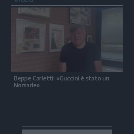
Beppe Carletti: «Guccini è stato un
Nomade»