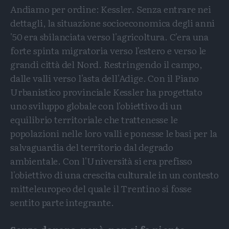
Andiamo per ordine: Kessler. Senza entrare nei
dettagli, la situazione socioeconomica degli anni
'50 era sbilanciata verso l'agricoltura. C'era una
forte spinta migratoria verso l'estero e verso le
grandi città del Nord. Restringendo il campo,
dalle valli verso l'asta dell'Adige. Con il Piano
Urbanistico provinciale Kessler ha progettato
uno sviluppo globale con l'obiettivo di un
equilibrio territoriale che trattenesse le
popolazioni nelle loro valli e ponesse le basi per la
salvaguardia del territorio dal degrado
ambientale. Con l'Università si era prefisso
l'obiettivo di una crescita culturale in un contesto
mitteleuropeo del quale il Trentino si fosse
sentito parte integrante.