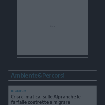
Ambiente&Percorsi
RICERCA
Crisi climatica, sulle Alpi anche le
farfalle costrette a migrare