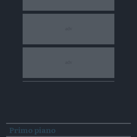
Primo piano