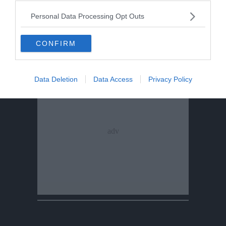
Personal Data Processing Opt Outs
CONFIRM
Data Deletion
Data Access
Privacy Policy