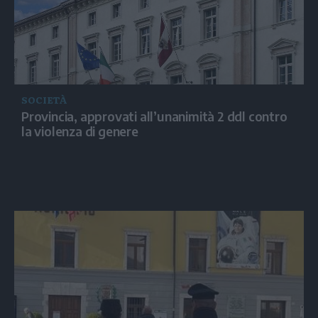
SOCIETÀ
Provincia, approvati all’unanimità 2 ddl contro
la violenza di genere