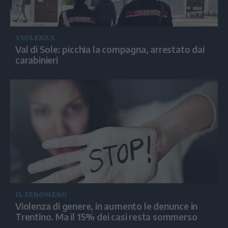
VIOLENZA
Val di Sole: picchia la compagna, arrestato dai
carabinieri
IL FENOMENO
Violenza di genere, in aumento le denunce in
Trentino. Ma il 15% dei casi resta sommerso