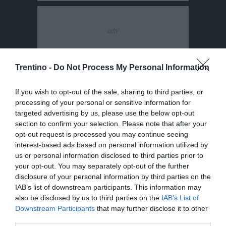
Trentino -
Do Not Process My Personal Information
If you wish to opt-out of the sale, sharing to third parties, or
processing of your personal or sensitive information for
targeted advertising by us, please use the below opt-out
section to confirm your selection. Please note that after your
opt-out request is processed you may continue seeing
interest-based ads based on personal information utilized by
us or personal information disclosed to third parties prior to
your opt-out. You may separately opt-out of the further
disclosure of your personal information by third parties on the
IAB’s list of downstream participants. This information may
also be disclosed by us to third parties on the
IAB’s List of
Downstream Participants
that may further disclose it to other
third parties.