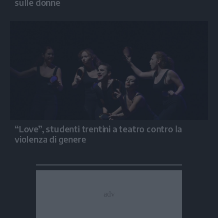
sulle donne
“Love”, studenti trentini a teatro contro la
violenza di genere