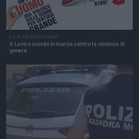
LA MANIFESTAZIONE
A Levico uomini in marcia contro la violenza di
genere