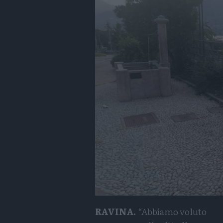
RAVINA.
“Abbiamo voluto